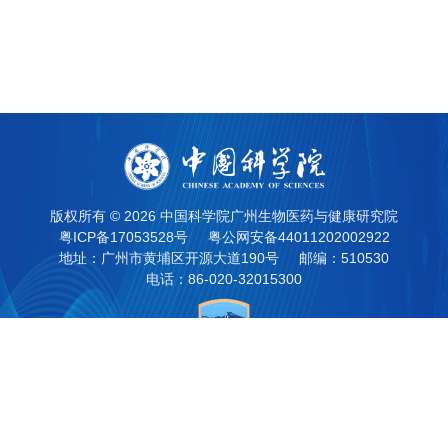
版权所有 ©
2026 中国科学院广州生物医药与健康研究院
粤ICP备17053528号
粤公网安备44011202002922
地址：广州市黄埔区开源大道190号
邮编：510530
电话：86-020-32015300