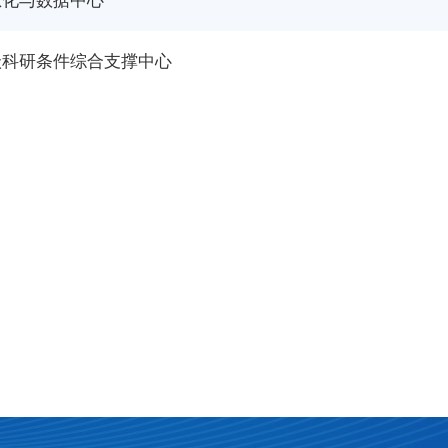
息化与数据中心
级科研条件综合支撑中心