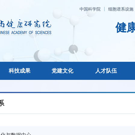
中国科学院
细胞谱系设施
健康
科技成果
党建文化
人才队伍
系