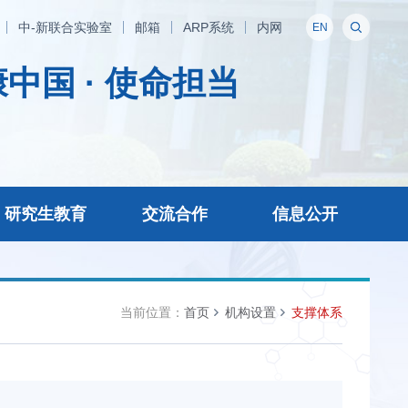
中-新联合实验室
邮箱
ARP系统
内网
EN
中国 · 使命担当
研究生教育
交流合作
信息公开
当前位置：
首页
机构设置
支撑体系