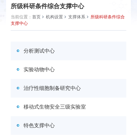
所级科研条件综合支撑中心
当前位置：
首页
机构设置
支撑体系
所级科研条件综合
支撑中心
分析测试中心
实验动物中心
治疗性细胞制备研究中心
移动式生物安全三级实验室
特色支撑中心