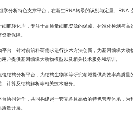
A 组学分析特色支撑平台，在新生RNA转录的识别与定量、RNA
干细胞转化库，专注于高质量细胞资源的保藏、标准化检测与高
与资源保障。
物平台，针对前沿科研需求进行技术方法创新，为基因编辑大动
为用户提供基因编辑大动物模型以及相关技术服务和培训。
电镜结构分析平台，为结构生物学等研究领域提供高效率高质量
类、计算及结构解析等相关技术服务。
平台协同运作，共同构建起一套完备且高效的特色管理体系，为
高质量开展。