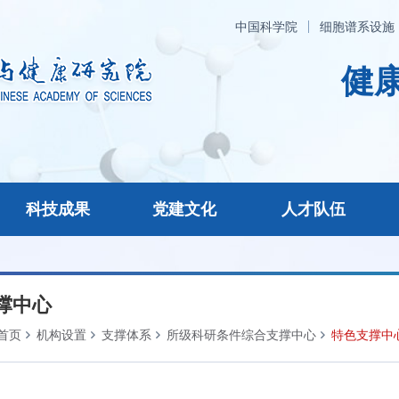
中国科学院
细胞谱系设施
健康
科技成果
党建文化
人才队伍
撑中心
首页
机构设置
支撑体系
所级科研条件综合支撑中心
特色支撑中