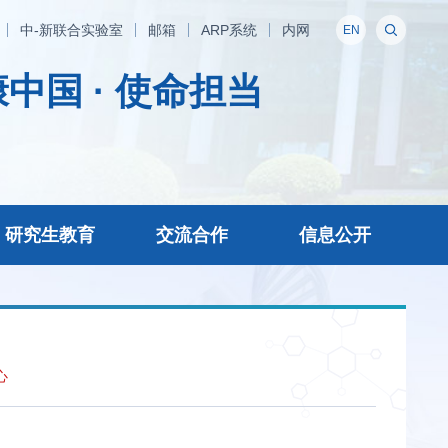
中-新联合实验室
邮箱
ARP系统
内网
EN
中国 · 使命担当
研究生教育
交流合作
信息公开
心