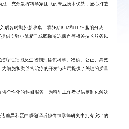
构成，充分发挥科学家团队的专业技术优势，匠心打造
后各时期胚胎收集、囊胚期ICM和TE细胞的分离、
可提供实验小鼠精子或胚胎冷冻保存等相关技术服务以
潜在治疗性细胞及生物制剂提供科学、准确、公正、高效
，为细胞和类器官治疗的开发与应用提供了关键的质量
提供个性化的科研服务，为科研工作者提供定制化解决
表达差异和蛋白质翻译后修饰组学等研究中拥有突出的