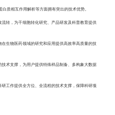
 -蛋白质相互作用解析等方面拥有突出的技术优势。
效流转，为干细胞转化研究、产品研发及科普教育提供
物在生物医药领域的研究和应用提供高效率高质量的技
的技术支撑，为用户提供特殊样品制备、多构象大数据
科研工作提供全方位、全流程的技术支撑，保障科研项