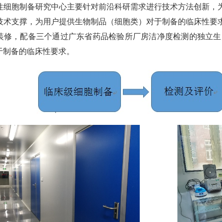
性细胞制备研究中心主要针对前沿科研需求进行技术方法创新，
技术支撑，为用户提供生物制品（细胞类）对于制备的临床性要求。
装修，配备三个通过广东省药品检验所厂房洁净度检测的独立生产
于制备的临床性要求。