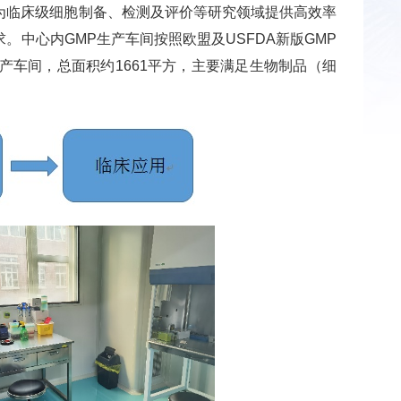
为临床级细胞制备、检测及评价等研究领域提供高效率
中心内GMP生产车间按照欧盟及USFDA新版GMP
车间，总面积约1661平方，主要满足生物制品（细