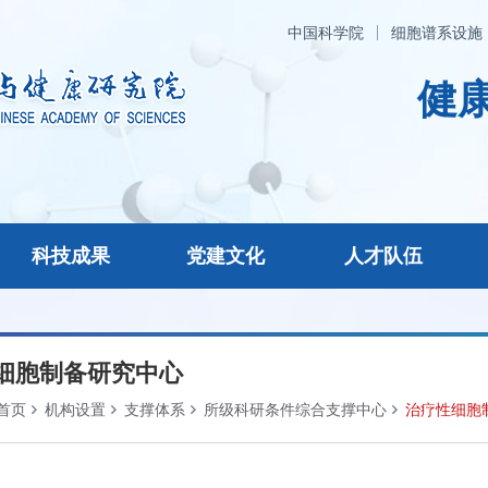
中国科学院
细胞谱系设施
健康
科技成果
党建文化
人才队伍
细胞制备研究中心
首页
机构设置
支撑体系
所级科研条件综合支撑中心
治疗性细胞