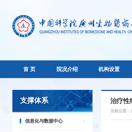
首 页
院况介绍
机构设置
支撑体系
治疗性
当前位置：
信息化与数据中心