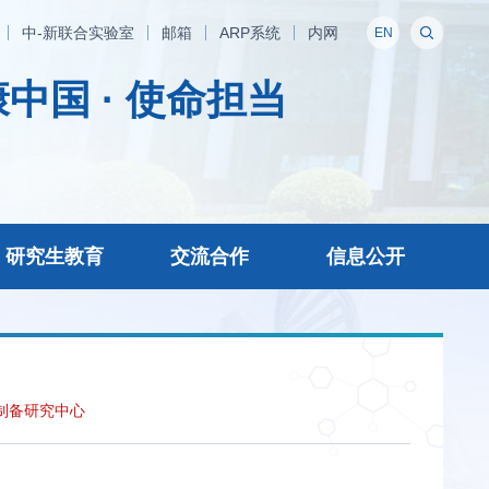
中-新联合实验室
邮箱
ARP系统
内网
EN
中国 · 使命担当
研究生教育
交流合作
信息公开
制备研究中心