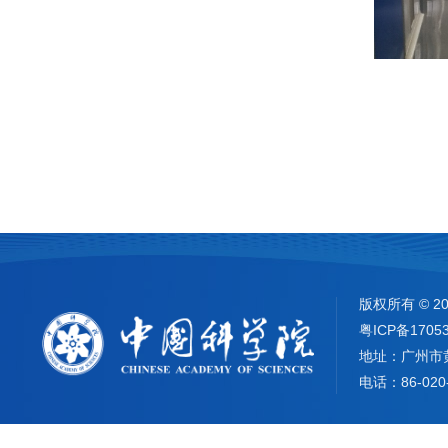
版权所有 ©
2
粤ICP备1705
地址：广州市
电话：86-020-