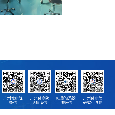
广州健康院
广州健康院
细胞谱系设
广州健康院
微信
党建微信
施微信
研究生微信