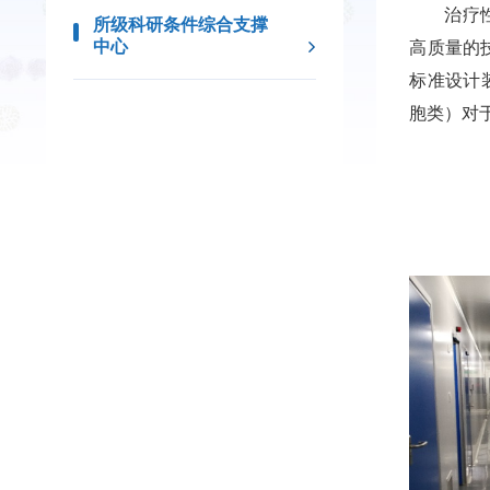
治疗
所级科研条件综合支撑
中心
高质量的
标准设计
胞类）对