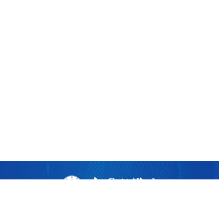
版权所有 ©
2026 中国科学院广州生物医药与健康研究院