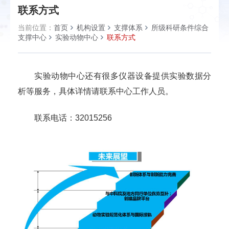
联系方式
当前位置：
首页
机构设置
支撑体系
所级科研条件综合
支撑中心
实验动物中心
联系方式
实验动物中心还有很多仪器设备提供实验数据分
析等服务，具体详情请联系中心工作人员。
联系电话：32015256