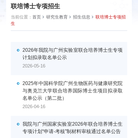
联培博士专项招生
当前位置：
首页
研究生教育
招生信息
联培博士专项招
生
2026年我院与广州实验室联合培养博士生专项
计划拟录取名单公示
2026-05-16
2025年中国科学院广州生物医药与健康研究院
与奥克兰大学联合培养国际博士生项目拟录取
名单公示（第二批）
2026-04-16
我院与广州国家实验室2026年联合培养博士生
专项计划“申请-考核”制材料审核通过名单公告