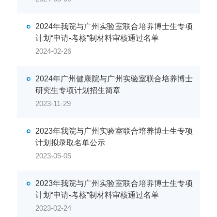
2024年我院与广州实验室联合培养博士生专项
计划“申请-考核”制材料审核通过名单
2024-02-26
2024年广州健康院与广州实验室联合培养博士
研究生专项计划招生简章
2023-11-29
2023年我院与广州实验室联合培养博士生专项
计划拟录取名单公示
2023-05-05
2023年我院与广州实验室联合培养博士生专项
计划“申请-考核”制材料审核通过名单
2023-02-24