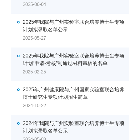
2025-06-04
2025年我院与广州实验室联合培养博士生专项
计划拟录取名单公示
2025-05-27
2025年我院与广州实验室联合培养博士生专项
计划“申请-考核”制通过材料审核的名单
2025-02-25
2025年广州健康院与广州国家实验室联合培养
博士研究生专项计划招生简章
2024-10-22
2024年我院与广州实验室联合培养博士生专项
计划拟录取名单公示
2024-05-09