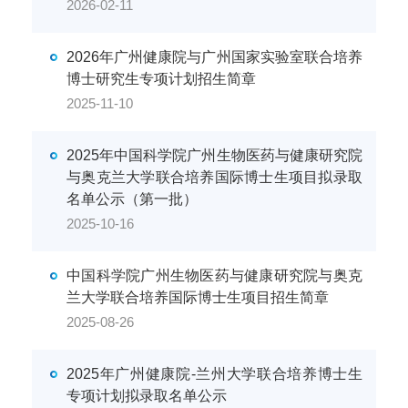
2026-02-11
2026年广州健康院与广州国家实验室联合培养
博士研究生专项计划招生简章
2025-11-10
2025年中国科学院广州生物医药与健康研究院
与奥克兰大学联合培养国际博士生项目拟录取
名单公示（第一批）
2025-10-16
中国科学院广州生物医药与健康研究院与奥克
兰大学联合培养国际博士生项目招生简章
2025-08-26
2025年广州健康院-兰州大学联合培养博士生
专项计划拟录取名单公示