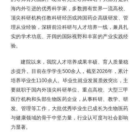
海内外引进的优秀科学家，多数拥有世界一流高校、
顶尖科研机构任教科研经历或跨国药企高级研发、管
理从业经验，深耕前沿科研与人才培养一线，兼具扎
实的学术功底、开阔的国际视野和丰富的产业实践经
验。
建院以来，我院人才培养成果丰硕、育人质量稳
步提升。目前在学学生500余人，截至2026年，累计
培养毕业生1100余人。毕业生就业发展质效突出，主
要就职于国内外顶尖科研单位、重点高校、大型三甲
医疗机构和头部生物医药企业，从事科研、教学、研
发、管理等工作，大批优秀毕业生已成长为生物医药
与健康领域的骨干中坚力量，行业认可度与社会影响
力显著。