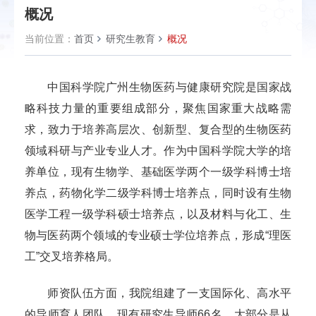
概况
当前位置：
首页
研究生教育
概况
中国科学院广州生物医药与健康研究院是国家战
略科技力量的重要组成部分，聚焦国家重大战略需
求，致力于培养高层次、创新型、复合型的生物医药
领域科研与产业专业人才。作为中国科学院大学的培
养单位，现有生物学、基础医学两个一级学科博士培
养点，药物化学二级学科博士培养点，同时设有生物
医学工程一级学科硕士培养点，以及材料与化工、生
物与医药两个领域的专业硕士学位培养点，形成“理医
工”交叉培养格局。
师资队伍方面，我院组建了一支国际化、高水平
的导师育人团队。现有研究生导师66名，大部分是从