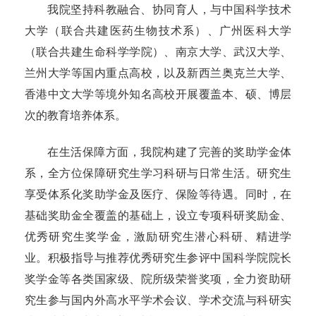
我院坚持科教融合、协同育人，与中国科学技术
大学（联合共建医药生物技术系）、广州医科大学
（联合共建生命科学学院）、南京大学、武汉大学、
兰州大学等国内重点高校，以及新西兰奥克兰大学、
香港中文大学等境外知名高校开展覆盖本、硕、博层
次的教育培养体系。
在生活保障方面，我院构建了完善的奖助学金体
系，全方位保障研究生学习科研与日常生活。研究生
享受体系化奖助学金及医疗、保险等待遇。同时，在
基础奖助金全覆盖的基础上，设立专项科研奖励金、
优秀研究生奖学金，激励研究生潜心科研、精进学
业。积极指导与推荐优秀研究生参评中国科学院院长
奖学金等各类国家级、院所级荣誉奖项，全力资助研
究生参与国内外高水平学术会议、学术交流与科研实