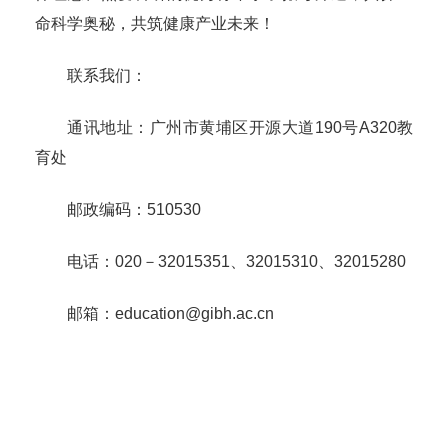
命科学奥秘，共筑健康产业未来！
联系我们：
通讯地址：广州市黄埔区开源大道190号A320教
育处
邮政编码：510530
电话：020－32015351、32015310、32015280
邮箱：education@gibh.ac.cn