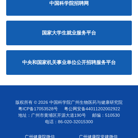
中国科学院招聘网
国家大学生就业服务平台
中央和国家机关事业单位公开招聘服务平台
版权所有 ©
2026 中国科学院广州生物医药与健康研究院
粤ICP备17053528号
粤公网安备44011202002922
地址：广州市黄埔区开源大道190号
邮编：510530
电话：86-020-32015300
广州健康院微信
广州健康院党建微信