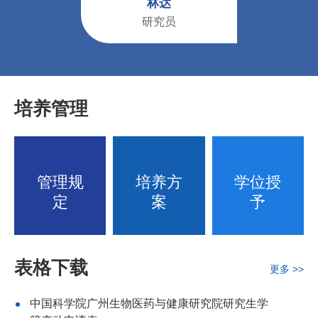
林达
研究员
培养管理
管理规
培养方
学位授
定
案
予
表格下载
更多 >>
汪捷
副研究员
中国科学院广州生物医药与健康研究院研究生学