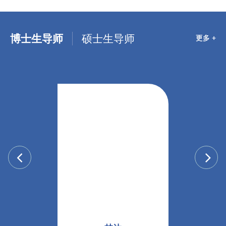
博士生导师
硕士生导师
更多 +
更多 +