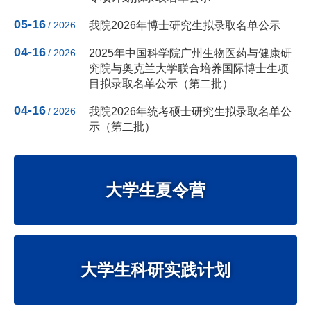
05-16
/ 2026
我院2026年博士研究生拟录取名单公示
04-16
/ 2026
2025年中国科学院广州生物医药与健康研
究院与奥克兰大学联合培养国际博士生项
目拟录取名单公示（第二批）
04-16
/ 2026
我院2026年统考硕士研究生拟录取名单公
示（第二批）
大学生夏令营
大学生科研实践计划