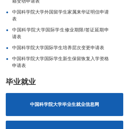
籍变动申请表
中国科学院大学外国留学生家属来华证明信申请
表
中国科学院大学国际学生修业期限/签证延期申
请表
中国科学院大学国际学生培养层次变更申请表
中国科学院大学国际学生新生保留恢复入学资格
申请表
毕业就业
中国科学院大学毕业生就业信息网