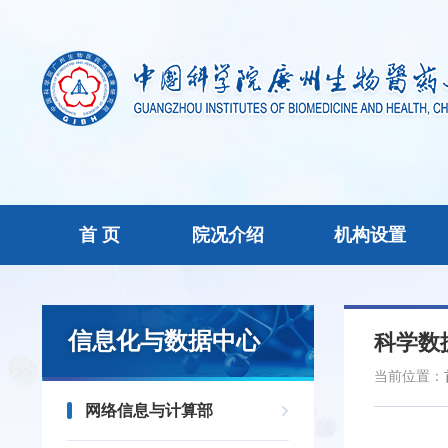
首 页
院况介绍
机构设置
信息化与数据中心
科学数
当前位置：
网络信息与计算部