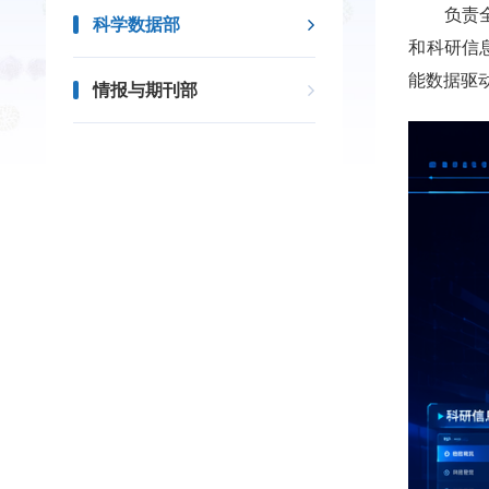
负责
科学数据部
和科研信
能数据驱
情报与期刊部