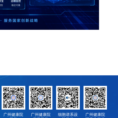
广州健康院
广州健康院
细胞谱系设
广州健康院