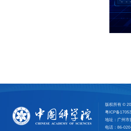
版权所有 ©
2
粤ICP备1705
地址：广州市
电话：86-020-