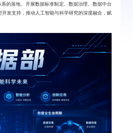
体系的落地。开展数据标准制定、数据治理、数据中台
型开发支持，推动人工智能与科学研究的深度融合，赋