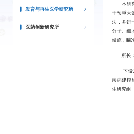
本研究所
发育与再生医学研究所
干预重大
法，并进
医药创新研究所
分子、细
设施，瞄
所长：
下设
疾病建模
生研究组