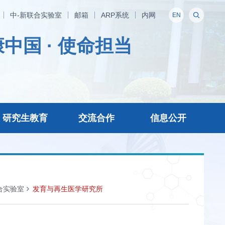
中-新联合实验室
邮箱
ARP系统
内网
EN
中国 · 使命担当
研究生教育
交流合作
信息公开
合实验室
发育与再生医学研究所