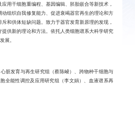
应用干细胞重编程、基因编辑、胚胎嵌合等新技术，
调动组织自我修复能力、促进衰竭器官再生的理论和方
排斥和供体短缺问题。致力于器官发育新原理的发现，
疗提供新的理论和方法。依托人类细胞谱系大科学研究
的发展。
、心脏发育与再生研究组（蔡陈崚）、跨物种干细胞与
细胞全能性调控及应用研究组（李文娟）、血液谱系再