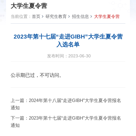
大学生夏令营
当前位置：
首页
研究生教育
招生信息
大学生夏令营
2023年第十七届“走进GIBH”大学生夏令营
入选名单
发布时间：2023-06-30
公示期已过，不可访问。
上一篇：
2024年第十八届“走进GIBH”大学生夏令营报名
通知
下一篇：
2023年第十七届“走进GIBH”大学生夏令营报名
通知