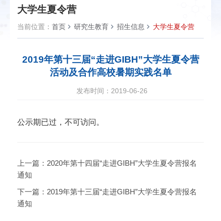
大学生夏令营
当前位置：
首页
研究生教育
招生信息
大学生夏令营
2019年第十三届“走进GIBH”大学生夏令营
活动及合作高校暑期实践名单
发布时间：2019-06-26
公示期已过，不可访问。
上一篇：
2020年第十四届“走进GIBH”大学生夏令营报名
通知
下一篇：
2019年第十三届“走进GIBH”大学生夏令营报名
通知