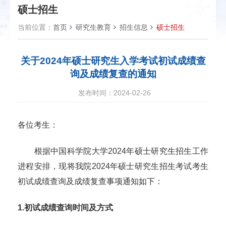
硕士招生
当前位置：
首页
研究生教育
招生信息
硕士招生
关于2024年硕士研究生入学考试初试成绩查
询及成绩复查的通知
发布时间：2024-02-26
各位考生：
根据中国科学院大学
2024
年硕士研究生招生工作
进程安排，现将我院
2024
年硕士研究生招生考试考生
初试成绩查询及成绩复查事项通知如下：
1.
初试成绩查询时间及方式