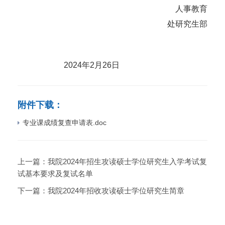
人事教育
处研究生部
2024
年
2
月
26
日
附件下载：
专业课成绩复查申请表.doc
上一篇：
我院2024年招生攻读硕士学位研究生入学考试复
试基本要求及复试名单
下一篇：
我院2024年招收攻读硕士学位研究生简章