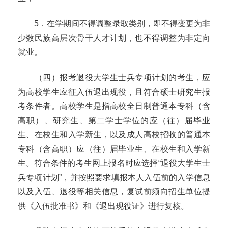
5
．
在学期间不得调整录取类别，即不得变更为非
少数民族高层次骨干人才计划，也不得调整为非定向
就业。
（四）报考退役大学生士兵专项计划的考生，应
为高校学生应征入伍退出现役，且符合硕士研究生报
考条件者。高校学生是指高校全日制普通本专科（含
高职）、研究生、第二学士学位的应（往）届毕业
生、在校生和入学新生，以及成人高校招收的普通本
专科（含高职）应（往）届毕业生、在校生和入学新
生。符合条件的考生网上报名时应选择
“退役大学生士
兵专项计划”，并按照要求填报本人入伍前的入学信息
以及入伍、退役等相关信息，复试前须向招生单位提
供《入伍批准书》和《退出现役证》进行复核。