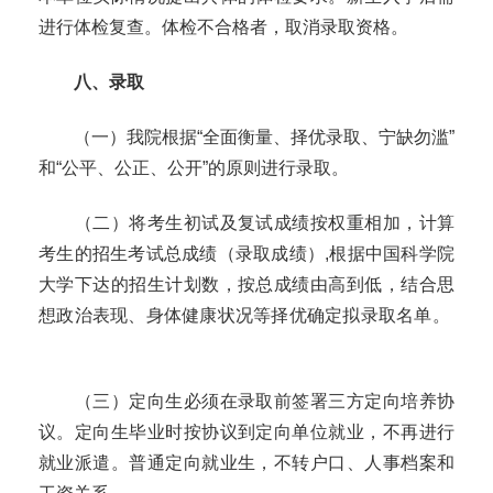
进行体检复查。
体检不合格者，取消录取资格。
八、录取
（一）我院根据
“全面衡量、择优录取、宁缺勿滥”
和“公平、公正、公开”的原则进行录取。
（二）将考生初试及复试成绩按权重相加，计算
考生的招生考试总成绩（录取成绩）
,
根据中国科学院
大学下达的招生计划数，按总成绩由高到低，结合思
想政治表现、身体健康状况等择优确定拟录取名单。
（三）定向生必须在录取前签署三方定向培养协
议。定向生毕业时按协议到定向单位就业，不再进行
就业派遣。普通定向就业生，不转户口、人事档案和