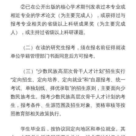
②已在公开出版的核心学术期刊发表过本专业或
相近专业的学术论文（为主要完成人），或获得过与
报考专业相关的省级以上科研成果奖（为主要完成
人），或主持过省级以上科研课题。
（二）在读的研究生报考，须在报名前征得就读
单位学籍管理部门书面同意后方可报考。
（三）
“少数民族高层次骨干人才计划”招生实行
“定向招生、定向培养、定向就业”和“自愿报考、统一
考试、单独划线、择优录取”的招生原则，主要面向少
数民族考生。报考少数民族高层次骨干人才计划的考
生，报考条件、生源范围及招生对象、资格审核等按
照教育部相关政策执行。
学生毕业后，按协议回定向地区和单位就业。其