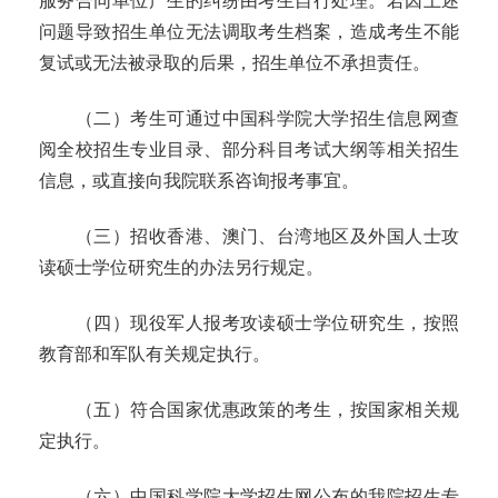
服务合同单位产生的纠纷由考生自行处理。若因上述
问题导致招生单位无法调取考生档案，造成考生不能
复试或无法被录取的后果，招生单位不承担责任。
（二）考生可通过中国科学院大学招生信息网查
阅全校招生专业目录、部分科目考试大纲等相关招生
信息，或直接向我院联系咨询报考事宜。
（三）招收香港、澳门、台湾地区及外国人士攻
读硕士学位研究生的办法另行规定。
（四）现役军人报考攻读硕士学位研究生，按照
教育部和军队有关规定执行。
（
五
）符合国家优惠政策的考生，按国家相关规
定执行。
（六）中国科学院大学招生网公布的我院招生专