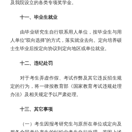
及我院设立的各类专项奖学金。
十一、毕业生就业
由毕业研究生自行联系用人单位，按毕业生与用
人单位
“双向选择”的方式，落实就业去向。定向培养硕
士生毕业后按定向协议到定向地区或单位就业。
十二、违纪处罚
对于考生弄虚作假、考试作弊及其它违反招生规
定的行为，将一律按教育部《国家教育考试违规处理
办法》及相关规定予以严肃处理。
十三、其它事项
（一）考生因报考研究生与原所在单位或定向及