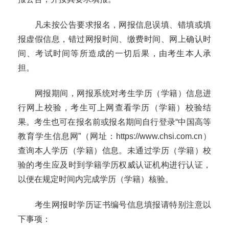
凡未按公告要求报名，网报信息误填、错填或填
报虚假信息，错过网报时间、缴费时间、网上确认时
间、考试时间等所造成的一切后果，由考生本人承
担。
网报期间
，网报系统对
考生学历（学籍）信息进
行网上校验，考生可上网查看学历（学籍）校验结
果。考生也可在报名前或报名期间自行登录
“中国高等
教育学生信息网”（网址：
https://www.chsi.com.cn
）
查询本人学历（学籍）信息。未通过学历（学籍）校
验的考生应及时到学籍学历权威认证机构进行认证，
以便在规定时间内完成学历（学籍）核验。
考生网报时学历证书编号信息填报请特别注意以
下事项：