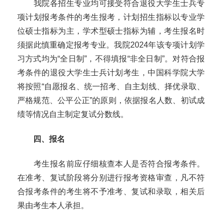
我院各招生专业均可接受符合退役大学生士兵专
项计划报考条件的考生报考，计划招生指标以专业学
位硕士指标为主，学术型硕士指标为辅，考生报名时
须据此慎重确定报考专业。我院
2024
年该专项计划学
习方式均为“全日制”，不得填报“非全日制”。对符合报
考条件的退役大学生士兵计划考生，中国科学院大学
将按照“自愿报名、统一招考、自主划线、择优录取、
严格规范、公平公正”的原则，依据报名人数、初试成
绩等情况自主制定复试分数线。
四、报名
考生报名前应仔细核查本人是否符合报考条件。
在准考、复试阶段将分别进行报考资格审查，凡不符
合报考条件的考生将不予准考、复试和录取，相关后
果由考生本人承担。