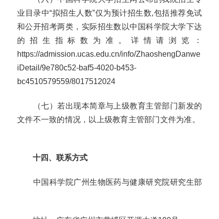
业目录中
“拟招生人数”仅为预计招生数
,
包括推荐免试
和公开招考两类，实际招生数以中国科学院大学下达
的招生指标数为准。详情请浏览：
https://admission.ucas.edu.cn/info/ZhaoshengDanwe
iDetail/9e780c52-baf5-4020-b453-
bc4510579559/8017512024
（七）若出现本简章与上级教育主管部门新发的
文件不一致的情况，以上级教育主管部门文件为准。
十四、联系方式
中国科学院广州生物医药与健康研究院研究生部