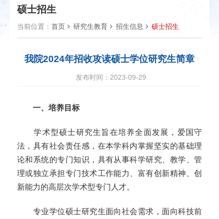
硕士招生
当前位置：
首页
研究生教育
招生信息
硕士招生
我院2024年招收攻读硕士学位研究生简章
发布时间：2023-09-29
一、培养目标
学术型硕士研究生旨在培养全面发展，爱国守
法，具有社会责任感，在本学科内掌握坚实的基础理
论和系统的专门知识，具有从事科学研究、教学、管
理或独立承担专门技术工作能力、富有创新精神、创
新能力的高层次学术型专门人才。
专业学位硕士研究生面向社会需求，面向科技前