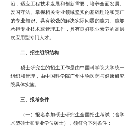
沿，适应工程技术发展和创新需要，培养全面发展、
爱国守法、掌握相关专业领域坚实的基础理论和宽广
的专业知识、具有较强的解决实际问题的能力、能够
承担专业技术或管理工作，具有良好职业素养的高层
次应用型专门人才。
二、招生组织结构
硕士研究生的招生工作是由中国科学院大学统一
组织和管理，由中国科学院广州生物医药与健康研究
院具体实施。
三、报考条件
（一）报名参加硕士研究生全国招生考试（含学
术型硕士和专业学位硕士），须符合下列条件：