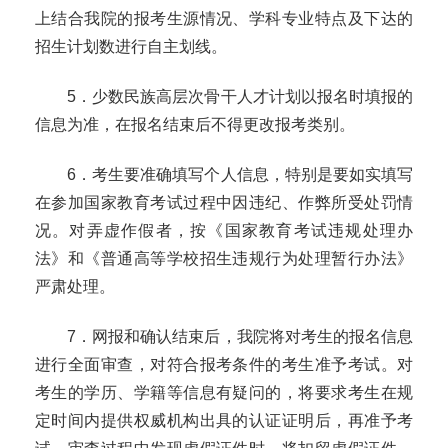
上结合我院的报考生源情况、学科专业特点及下达的
招生计划数进行自主划线。
5
．少数民族高层次骨干人才计划以报名时填报的
信息为准，在报名结束后不得更改报考类别。
6
．考生要准确填写个人信息，特别是要如实填写
在参加国家教育考试过程中因违纪、作弊所受处罚情
况。对弄虚作假者，按《国家教育考试违规处理办
法》和《普通高等学校招生违规行为处理暂行办法》
严肃处理。
7
．网报和确认结束后，我院将对考生的报名信息
进行全面审查，对符合报考条件的考生准予考试。对
考生的学历、学籍等信息有疑问的，将要求考生在规
定时间内提供权威机构出具的认证证明后，再准予考