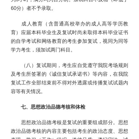
60
分）者不予录取。
成人教育（含普通高校举办的成人高等学历教
育）应届本科毕业生及复试时尚未取得本科毕业证书
的自学考试和网络教育的考生参加复试，视同为同等
学力考生，须加试两门科目。
（
八）复试期间，考生应自觉遵守我院考场规则
及考生所签署的《诚信复试承诺书》等内容，在我院
复试工作全部结束前不得对外透露或传播复试试题内
容等有关情况。
七、思想政治品德考核和体检
思想政治品德考核是复试的重要组成部分。思想
政治品德考核的内容主要包括考生的政治态度、思想