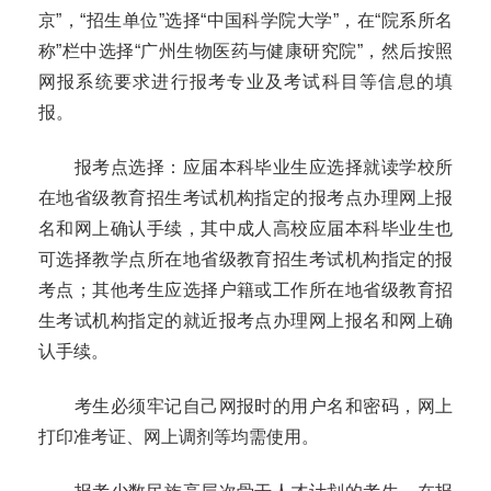
京”，“招生单位”选择“中国科学院大学”，在“院系所名
称”栏中选择“广州生物医药与健康研究院”，然后按照
网报系统要求进行报考专业及考试科目等信息的填
报。
报考点选择：应届本科毕业生应选择就读学校所
在地省级教育招生考试机构指定的报考点办理网上报
名和网上
确认
手续，其中成人高校应届本科毕业生也
可选择教学点所在地省级教育招生考试机构指定的报
考点；其他考生应选择户籍或工作所在地省级教育招
生考试机构指定的就近报考点办理网上报名和网上
确
认
手续。
考生必须牢记自己网报时的用户名和密码，网上
打印准考证、网上调剂等均需使用。