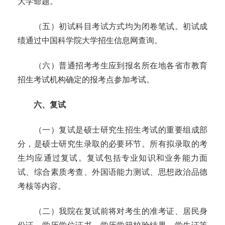
大学命题。
（五）初试科目考试方式均为闭卷笔试。
初试成
绩通过中国科学院大学招生信息网查询。
（六）普通招考考生应到报名所在地各省市教育
招生考试机构确定的报考点参加考试。
六、复试
（一）复试是硕士研究生招生考试的重要组成部
分，是硕士研究生录取的必要环节。所有拟录取的考
生均应通过复试。复试包括专业知识和业务能力面
试、综合素质考查、外国语能力测试、思想政治品德
考核等内容。
（二）我院在复试前将对考生的准考证、居民身