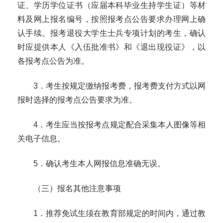
证、学历学位证书（应届本科毕业生持学生证）等材
料及网上报名编号，按照报考点公告要求办理网上确
认手续。
报考退役大学生士兵专项计划的考生，确认
时应提供本人《入伍批准书》和《退出现役证》，以
各报考点公告为准。
3
．考生按规定缴纳报考费，报考费支付方式以网
报时选择的报考点公告要求为准。
4
．考生应当按报考点规定配合采集本人图像等相
关电子信息。
5
．确认考生本人网报信息准确无误。
（三）报名其他注意事项
1
．推荐免试生须在教育部规定的时间内，通过教