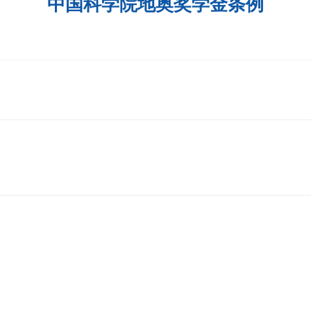
中国科学院地奥奖学金条例