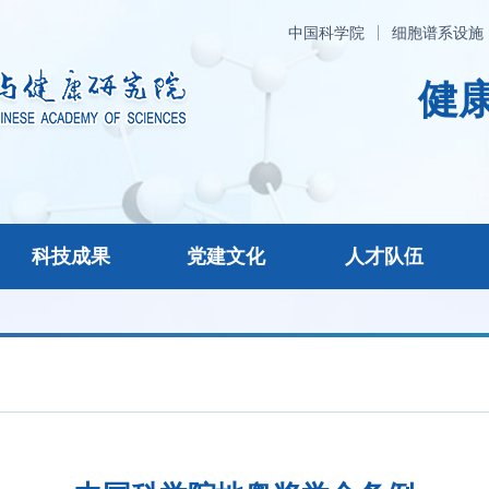
中国科学院
细胞谱系设施
健康
科技成果
党建文化
人才队伍