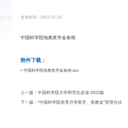
发布时间：2022-07-25
中国科学院地奥奖学金条例
附件下载：
中国科学院地奥奖学金条例.doc
上一篇：
中国科学院大学研究生必读-2022版
下一篇：
“中国科学院朱李月华奖学、奖教金”管理办法