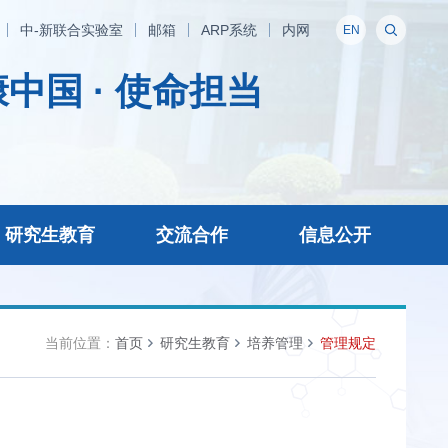
中-新联合实验室
邮箱
ARP系统
内网
EN
中国 · 使命担当
研究生教育
交流合作
信息公开
当前位置：
首页
研究生教育
培养管理
管理规定