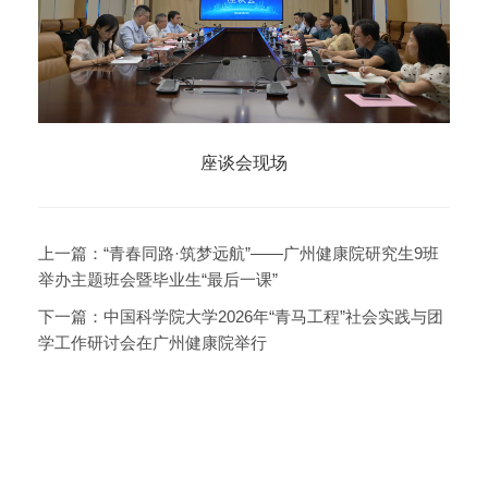
座谈会现场
上一篇：
“青春同路·筑梦远航”——广州健康院研究生9班
举办主题班会暨毕业生“最后一课”
下一篇：
中国科学院大学2026年“青马工程”社会实践与团
学工作研讨会在广州健康院举行