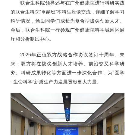
联合生科院领导还与在广州健康院进行科研实践
的联合生科院“卓越班”本科生座谈交流，详细了解学习
科研情况，勉励同学们成长为复合型拔尖创新人才。
会后，联合生科院一行参观广州健康院科学城园区展
厅和分析测试中心。
2026年正值双方战略合作协议签订十周年。未
来，双方将在拔尖创新人才培养、前沿交叉科学研
究、科研成果转化等方面进一步深化合作，为“医学
+生命科学”新质生产力发展贡献更大力量。