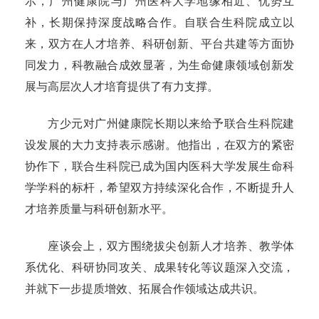
示，广州健康院与广州医科大学地缘相近、优势互
补，长期保持深度战略合作。自联合生科院成立以
来，双方在人才培养、科研创新、平台共建等方面协
同发力，科教融合成效显著，为生命健康领域创新发
展与高层次人才培育提供了有力支撑。
方少元对广州健康院长期以来给予联合生科院建
设发展的大力支持表示感谢。他指出，在双方的紧密
协作下，联合生科院已成为国内医科大学发展生命科
学学科的标杆，希望双方持续深化合作，不断提升人
才培养质量与科研创新水平。
座谈会上，双方围绕拔尖创新人才培养、教学体
系优化、科研协同攻关、成果转化等议题深入交流，
并就下一步提质增效、拓展合作领域达成共识。