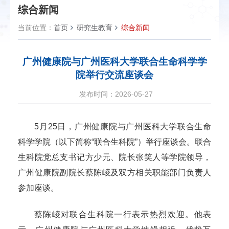
综合新闻
当前位置：
首页
研究生教育
综合新闻
广州健康院与广州医科大学联合生命科学学
院举行交流座谈会
发布时间：2026-05-27
5月25日，广州健康院与广州医科大学联合生命
科学学院（以下简称“联合生科院”）举行座谈会。联合
生科院党总支书记方少元、院长张笑人等学院领导，
广州健康院副院长蔡陈崚及双方相关职能部门负责人
参加座谈。
蔡陈崚对联合生科院一行表示热烈欢迎。他表