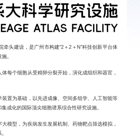
头建设，是广州市构建“2＋2＋N”科技创新平台体
设施。
体每个细胞从受精卵分裂开始，演化成组织和器官，
装置为基础，以先进成像、空间多组学、人工智能等
和集成化的国际顶尖细胞谱系综合性研究设施。
大模型，为疾病发生发展机制、药物靶点筛选模拟，
系。