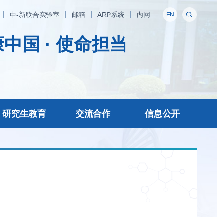
中-新联合实验室
邮箱
ARP系统
内网
EN
中国 · 使命担当
研究生教育
交流合作
信息公开