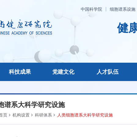
中国科学院
细胞谱系设施
健康
科技成果
党建文化
人才队伍
胞谱系大科学研究设施
首页
机构设置
科研体系
人类细胞谱系大科学研究设施