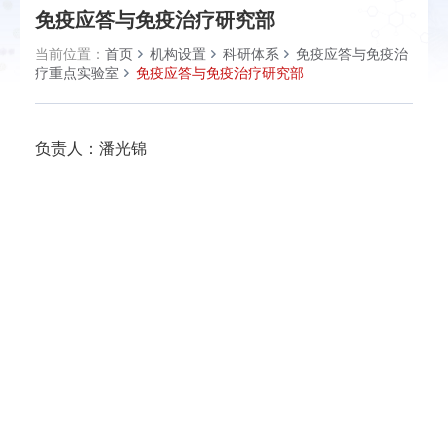
免疫应答与免疫治疗研究部
当前位置：
首页
机构设置
科研体系
免疫应答与免疫治
疗重点实验室
免疫应答与免疫治疗研究部
负责人：潘光锦