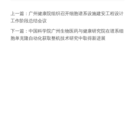
上一篇：
广州健康院组织召开细胞谱系设施建安工程设计
工作阶段总结会议
下一篇：
中国科学院广州生物医药与健康研究院在谱系细
胞单克隆自动化获取整机技术研究中取得新进展