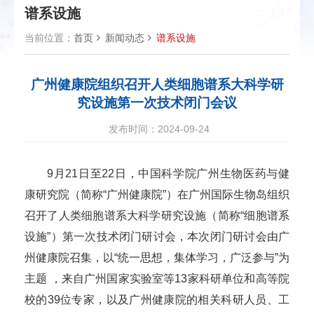
谱系设施
当前位置：
首页
新闻动态
谱系设施
广州健康院组织召开人类细胞谱系大科学研
究设施第一次技术闭门会议
发布时间：2024-09-24
9月21日至22日，中国科学院广州生物医药与健
康研究院（简称“广州健康院”）在广州国际生物岛组织
召开了人类细胞谱系大科学研究设施（简称“细胞谱系
设施”）第一次技术闭门研讨会，本次闭门研讨会由广
州健康院召集，以“统一思想，集体学习，广泛参与”为
主题 ，来自广州国家实验室等13家科研单位和高等院
校的39位专家，以及广州健康院的相关科研人员、工