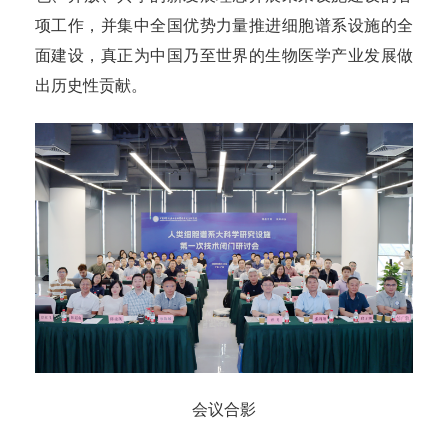
项工作，并集中全国优势力量推进细胞谱系设施的全
面建设，真正为中国乃至世界的生物医学产业发展做
出历史性贡献。
会议合影