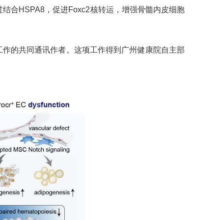
结合HSPA8，促进Foxc2核转运，增强骨髓内皮细胞
这项工作的共同通讯作者。这项工作得到广州健康院自主部