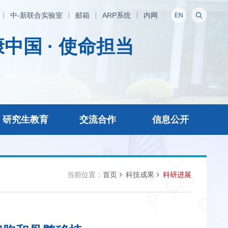
中-新联合实验室
邮箱
ARP系统
内网
EN
中国 · 使命担当
研究生教育
交流合作
信息公开
当前位置：
首页
科技成果
科研进展