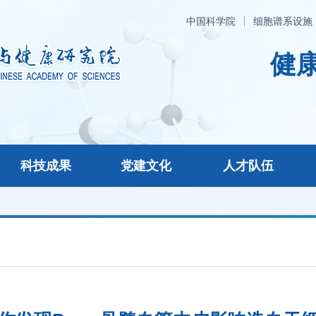
中国科学院
细胞谱系设施
健康
科技成果
党建文化
人才队伍