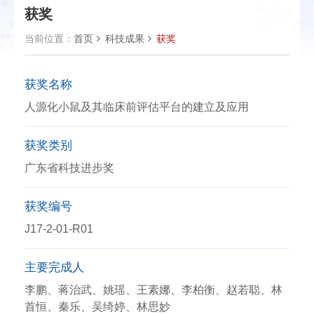
获奖
当前位置：
首页
科技成果
获奖
获奖名称
人源化小鼠及其临床前评估平台的建立及应用
获奖类别
广东省科技进步奖
获奖编号
J17-2-01-R01
主要完成人
李鹏、蒋治武、姚瑶、王素娜、李柏衡、赵若聪、林
首恒、秦乐、吴绮婷、林思妙