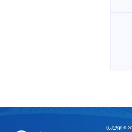
版权所有 ©
2