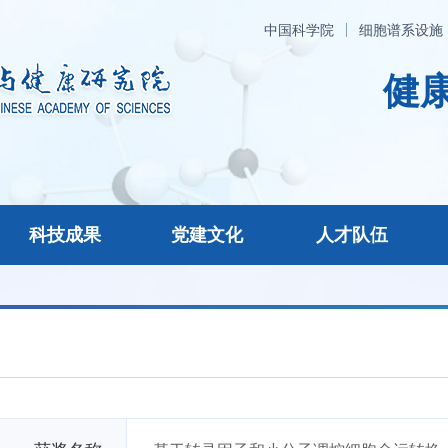
中国科学院
细胞谱系设施
健康
科技成果
党建文化
人才队伍