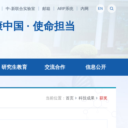
中-新联合实验室
邮箱
ARP系统
内网
EN
中国 · 使命担当
研究生教育
交流合作
信息公开
当前位置：
首页
科技成果
获奖