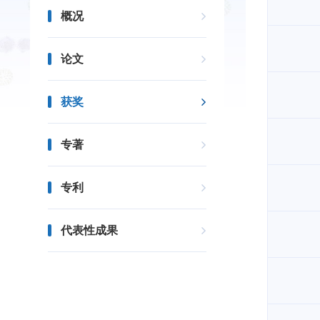
概况
论文
获奖
专著
专利
代表性成果