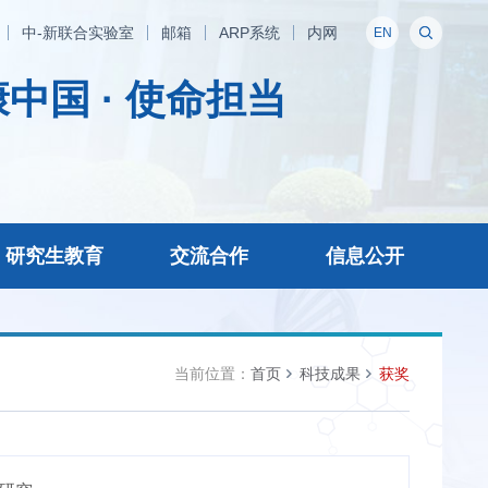
中-新联合实验室
邮箱
ARP系统
内网
EN
中国 · 使命担当
研究生教育
交流合作
信息公开
当前位置：
首页
科技成果
获奖