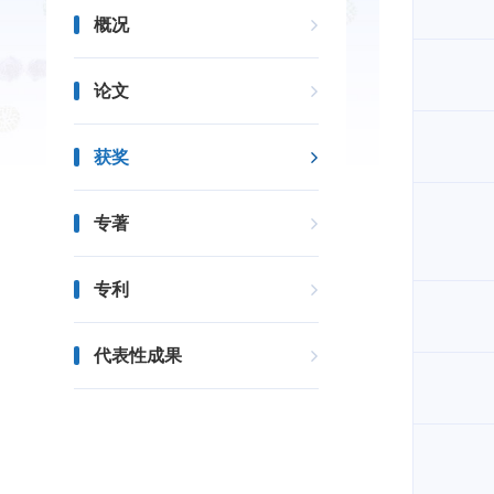
概况
论文
获奖
专著
专利
代表性成果