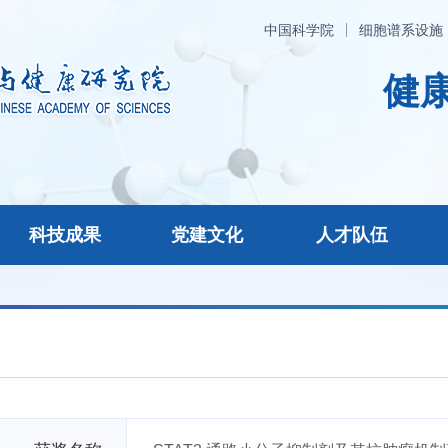
中国科学院
细胞谱系设施
健康
科技成果
党建文化
人才队伍