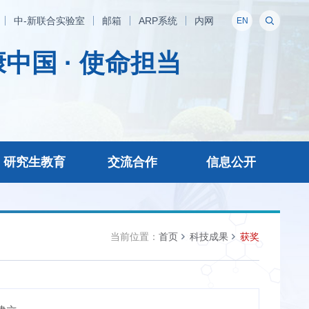
中-新联合实验室
邮箱
ARP系统
内网
EN
中国 · 使命担当
研究生教育
交流合作
信息公开
当前位置：
首页
科技成果
获奖