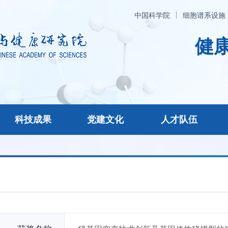
中国科学院
细胞谱系设施
健康
科技成果
党建文化
人才队伍