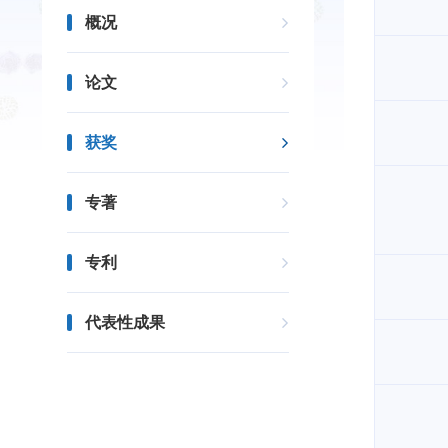
概况
论文
获奖
专著
专利
代表性成果