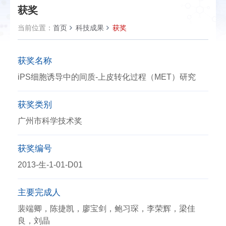
获奖
当前位置：
首页
科技成果
获奖
获奖名称
iPS细胞诱导中的间质-上皮转化过程（MET）研究
获奖类别
广州市科学技术奖
获奖编号
2013-生-1-01-D01
主要完成人
裴端卿，陈捷凯，廖宝剑，鲍习琛，李荣辉，梁佳
良，刘晶