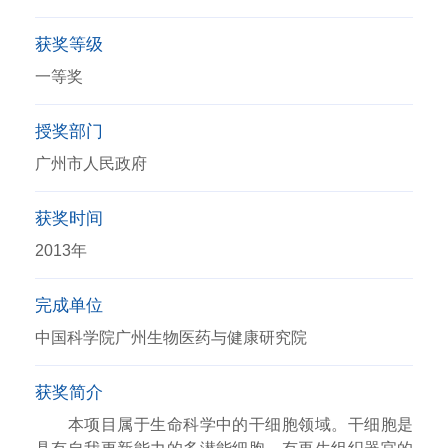
获奖等级
一等奖
授奖部门
广州市人民政府
获奖时间
2013年
完成单位
中国科学院广州生物医药与健康研究院
获奖简介
本项目属于生命科学中的干细胞领域。干细胞是