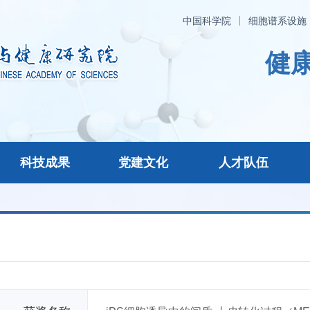
中国科学院
细胞谱系设施
健康
科技成果
党建文化
人才队伍