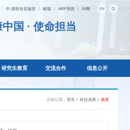
中-新联合实验室
邮箱
ARP系统
内网
EN
中国 · 使命担当
研究生教育
交流合作
信息公开
当前位置：
首页
科技成果
获奖