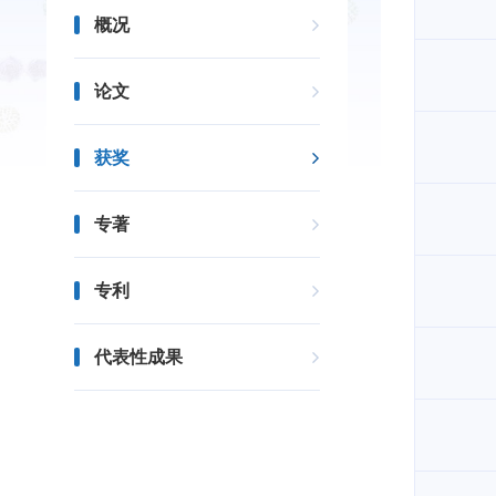
概况
论文
获奖
专著
专利
代表性成果