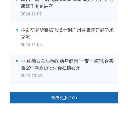
康院作专题讲座
2024-11-07
拉贡研究所谢振飞博士到广州健康院开展学术
交流
2024-11-04
中国-新西兰生物医药与健康“一带一路”联合实
验室中新双边研讨会在穗召开
2024-10-30
查看更多(1/2)