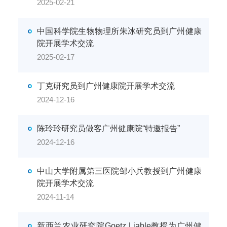
2025-02-21
中国科学院生物物理所朱冰研究员到广州健康
院开展学术交流
2025-02-17
丁克研究员到广州健康院开展学术交流
2024-12-16
陈玲玲研究员做客广州健康院“特邀报告”
2024-12-16
中山大学附属第三医院邹小兵教授到广州健康
院开展学术交流
2024-11-14
新西兰农业研究院Goetz Liable教授为广州健