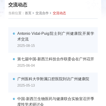
交流动态
当前位置：
首页
交流合作
交流动态
Antonio Vidal-Puig院士到广州健康院开展学
术交流
2025-08-15
第七届中国-新西兰科技合作联委会在广州召开
2025-06-04
广州医科大学附属口腔医院到访广州健康院
2025-05-13
中国-新西兰生物医药与健康联合实验室召开季
度性学术研讨会