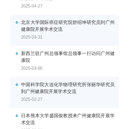
2025-04-27
北京大学国际癌症研究院舒绍坤研究员到广州
健康院开展学术交流
2025-03-31
新西兰驻广州总领事馆总领事一行访问广州健
康院
2025-03-06
中国科学院大连化学物理研究所张丽华研究员
到广州健康院开展学术交流
2025-02-27
日本熊本大学盛国俊教授来广州健康院开展学
术交流