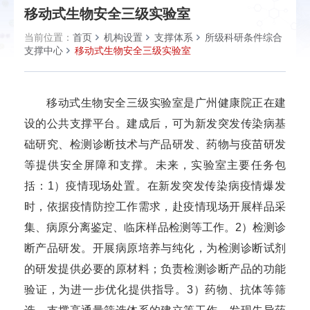
移动式生物安全三级实验室
当前位置：
首页
机构设置
支撑体系
所级科研条件综合
支撑中心
移动式生物安全三级实验室
移动式生物安全三级实验室是广州健康院正在建
设的公共支撑平台。建成后，可为新发突发传染病基
础研究、检测诊断技术与产品研发、药物与疫苗研发
等提供安全屏障和支撑。未来，实验室主要任务包
括：1）疫情现场处置。在新发突发传染病疫情爆发
时，依据疫情防控工作需求，赴疫情现场开展样品采
集、病原分离鉴定、临床样品检测等工作。2）检测诊
断产品研发。开展病原培养与纯化，为检测诊断试剂
的研发提供必要的原材料；负责检测诊断产品的功能
验证，为进一步优化提供指导。3）药物、抗体等筛