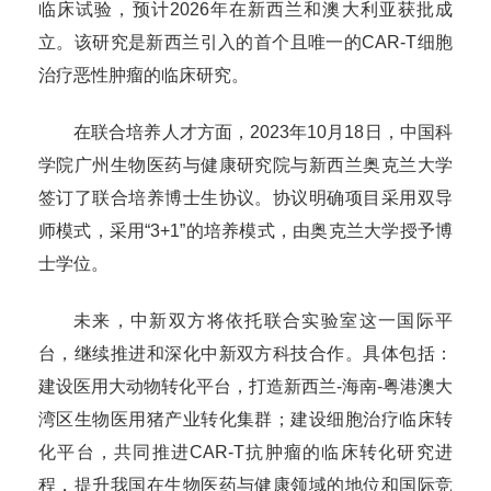
临床试验，预计2026年在新西兰和澳大利亚获批成
立。该研究是新西兰引入的首个且唯一的CAR-T细胞
治疗恶性肿瘤的临床研究。
在联合培养人才方面，2023年10月18日，中国科
学院广州生物医药与健康研究院与新西兰奥克兰大学
签订了联合培养博士生协议。协议明确项目采用双导
师模式，采用“3+1”的培养模式，由奥克兰大学授予博
士学位。
未来，中新双方将依托联合实验室这一国际平
台，继续推进和深化中新双方科技合作。具体包括：
建设医用大动物转化平台，打造新西兰-海南-粤港澳大
湾区生物医用猪产业转化集群；建设细胞治疗临床转
化平台，共同推进CAR-T抗肿瘤的临床转化研究进
程，提升我国在生物医药与健康领域的地位和国际竞