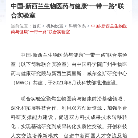
中国-新西兰生物医药与健康“一带一路”联
合实验室
当前位置：
首页
机构设置
科研体系
中国-新西兰生物医
药与健康“一带一路”联合实验室
中国-新西兰生物医药与健康“一带一路”联合实验
室（以下简称联合实验室）由中国科学院广州生物医
药与健康研究院与新西兰莫里斯﹒威尔金斯研究中心
（MWC）共建，于2021年8月获科技部批准建设。
联合实验室聚焦生物医药与健康前沿基础领域，
深化和拓展科技合作。利用双方创新资源，加强平台
科研支撑能力建设，促进双方科技成果技术转移转
化，实现基础研究到成果转化实质性突破。开创科技
人文交流培养新模式，促进中新两国人才交流及培