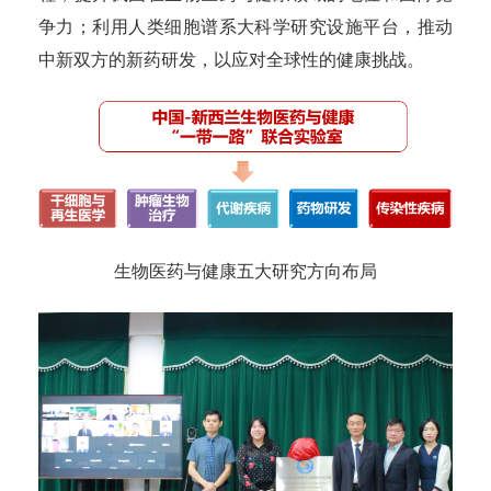
争力；利用人类细胞谱系大科学研究设施平台，推动
中新双方的新药研发，以应对全球性的健康挑战。
生物医药与健康五大研究方向布局