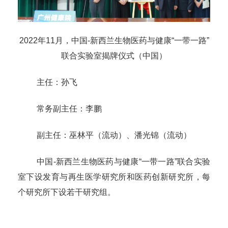
2022年11月，中国-新西兰生物医药与健康“一带一路”
联合实验室揭牌仪式（中国）
主任：孙飞
常务副主任：李鹏
副主任：巫林平（流动）、潘光锦（流动）
中国-新西兰生物医药与健康“一带一路”联合实验
室下设发育与再生医学研究所和医药创新研究所，每
个研究所下设若干研究组。