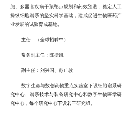
胞、多器官疾病干预靶点规划和药效预测，奠定人工
操纵细胞谱系的坚实科学基础，建成促进生物医药产
业发展的试验育成基地。
主任：（全球招聘中）
常务副主任：陈捷凯
副主任：刘兴国、彭广敦
数字生命与数创药物重点实验室下设细胞谱系研
究中心、谱系技术与装备研究中心和数字生物医学研
究中心，每个研究中心下设若干研究组。