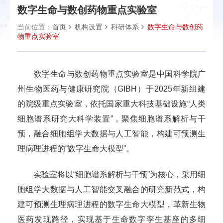
数字生命与数创药物重点实验室
当前位置：
首页
机构设置
科研体系
数字生命与数创药
物重点实验室
数字生命与数创药物重点实验室是中国科学院广
州生物医药与健康研究院（GIBH）于2025年新组建
的院级重点实验室，依托国家重大科技基础设施“人类
细胞谱系研究大科学装置”，聚焦细胞谱系解析与干
预，融合细胞组学大数据与人工智能，构建可预测生
理病理进程的“数字生命大模型”。
实验室将以“细胞谱系解析与干预”为核心，采用细
胞组学大数据与人工智能交叉融合的研究新范式，构
建可预测生理病理进程的数字生命大模型，革新生物
医药发现路径，实现基于生命数字孪生基座的多细