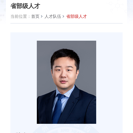
省部级人才
当前位置：
首页
人才队伍
省部级人才