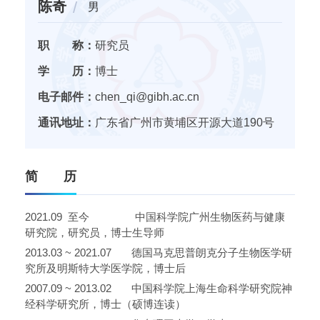
陈奇
男
职 称：
研究员
学 历：
博士
电子邮件：
chen_qi@gibh.ac.cn
通讯地址：
广东省广州市黄埔区开源大道190号
简 历
2021.09 至今 中国科学院广州生物医药与健康
研究院，研究员，博士生导师
2013.03 ~ 2021.07 德国马克思普朗克分子生物医学研
究所及明斯特大学医学院，博士后
2007.09 ~ 2013.02 中国科学院上海生命科学研究院神
经科学研究所，博士（硕博连读）