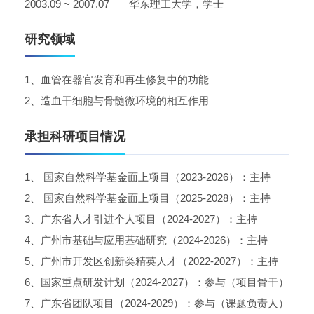
2003.09 ~ 2007.07 华东理工大学，学士
研究领域
1、血管在器官发育和再生修复中的功能
2、造血干细胞与骨髓微环境的相互作用
承担科研项目情况
1、 国家自然科学基金面上项目（2023-2026）：主持
2、 国家自然科学基金面上项目（2025-2028）：主持
3、广东省人才引进个人项目（2024-2027）：主持
4、广州市基础与应用基础研究（2024-2026）：主持
5、广州市开发区创新类精英人才（2022-2027）：主持
6、国家重点研发计划（2024-2027）：参与（项目骨干）
7、广东省团队项目（2024-2029）：参与（课题负责人）