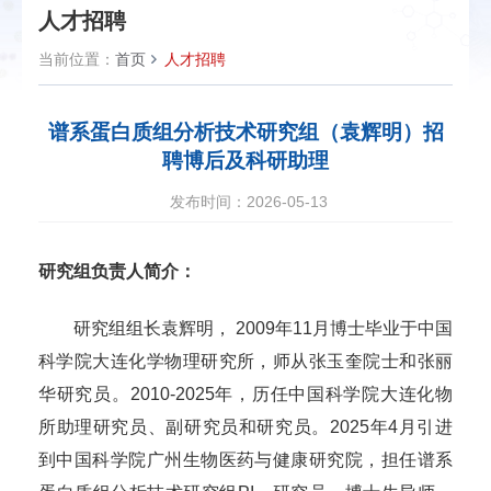
人才招聘
当前位置：
首页
人才招聘
谱系蛋白质组分析技术研究组（袁辉明）招
聘博后及科研助理
发布时间：2026-05-13
研究组负责人简介：
研究组组长袁辉明， 2009年11月博士毕业于中国
科学院大连化学物理研究所，师从张玉奎院士和张丽
华研究员。2010-2025年，历任中国科学院大连化物
所助理研究员、副研究员和研究员。2025年4月引进
到中国科学院广州生物医药与健康研究院，担任谱系