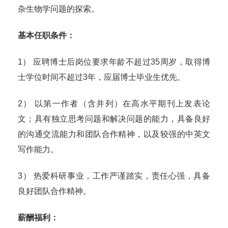
杂生物学问题的探索。
基本任职条件：
1） 应聘博士后岗位要求年龄不超过35周岁，取得博
士学位时间不超过3年，应届博士毕业生优先。
2） 以第一作者（含并列）在高水平期刊上发表论
文；具有独立思考问题和解决问题的能力，具备良好
的沟通交流能力和团队合作精神，以及较强的中英文
写作能力。
3） 热爱科研事业，工作严谨踏实，责任心强，具备
良好团队合作精神。
薪酬福利：