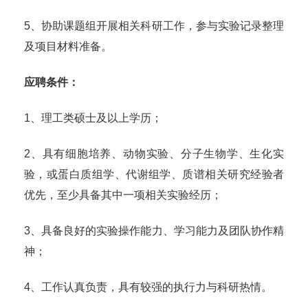
5、协助课题组开展相关科研工作，参与实验记录整理
及项目材料准备。
应聘条件：
1、理工类硕士及以上学历；
2、具有细胞培养、动物实验、分子生物学、生化实
验，或蛋白质组学、代谢组学、质谱相关研究经验者
优先，至少具备其中一项相关实验经历；
3、具备良好的实验操作能力、学习能力及团队协作精
神；
4、工作认真负责，具有较强的执行力与科研热情。