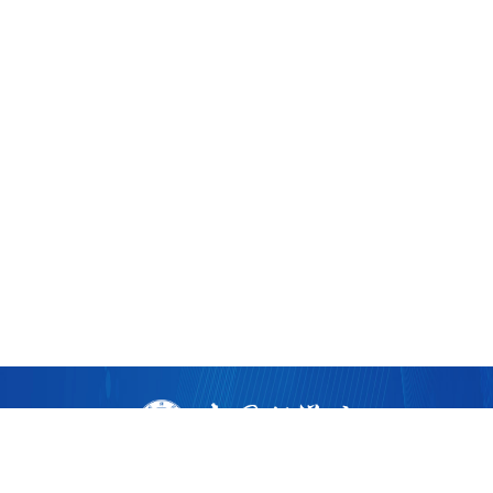
版权所有 ©
2026 中国科学院广州生物医药与健康研究院