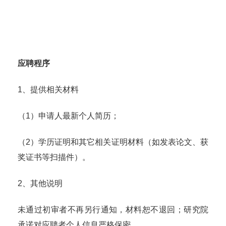
应聘程序
1、提供相关材料
（1）申请人最新个人简历；
（2）学历证明和其它相关证明材料（如发表论文、获
奖证书等扫描件）。
2、其他说明
未通过初审者不再另行通知，材料恕不退回；研究院
承诺对应聘者个人信息严格保密。