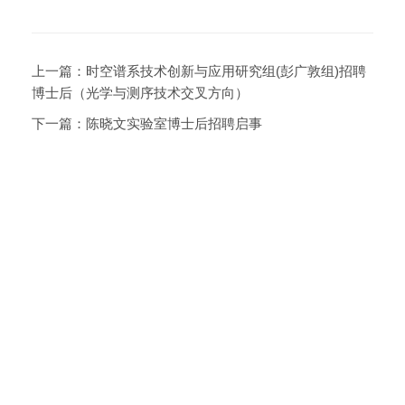
上一篇：
时空谱系技术创新与应用研究组(彭广敦组)招聘
博士后（光学与测序技术交叉方向）
下一篇：
陈晓文实验室博士后招聘启事