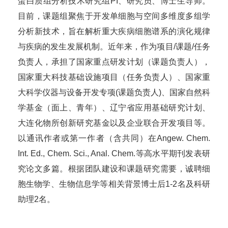
蛋白质组分析技术研究组PI、研究员、博士生导师。
目前，课题组聚焦于开发单细胞与空间多维度多组学
分析新技术，旨在解析重大疾病细胞谱系的演化规律
与疾病的发生发展机制。近年来，作为项目/课题/任务
负责人，承担了国家重点研发计划（课题负责人），
国家重大科技基础设施项目（任务负责人）、国家重
大科学仪器与设备开发专项(课题负责人)、国家自然科
学基金（面上、青年）、辽宁省应用基础研究计划、
大连化物所创新研究基金以及企业联合开发项目等。
以通讯作者或第一作者（含共同）在Angew. Chem.
Int. Ed., Chem. Sci., Anal. Chem.等高水平期刊发表研
究论文多篇。根据团队建设和课题研究需要，诚聘细
胞生物学、生物信息学等相关背景博士后1-2名及科研
助理2名。