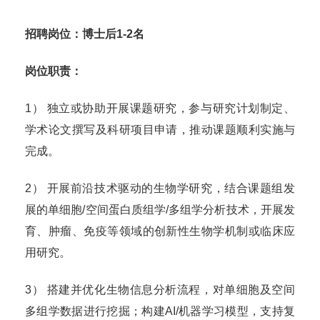
招聘岗位：
博士后1-2名
岗位职责：
1） 独立或协助开展课题研究，参与研究计划制定、
学术论文撰写及科研项目申请，推动课题顺利实施与
完成。
2） 开展前沿技术驱动的生物学研究，结合课题组发
展的单细胞/空间蛋白质组学/多组学分析技术，开展发
育、肿瘤、免疫等领域的创新性生物学机制或临床应
用研究。
3） 搭建并优化生物信息分析流程，对单细胞及空间
多组学数据进行挖掘；构建AI/机器学习模型，支持复