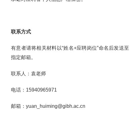
联系方式
有意者请将相关材料以“姓名+应聘岗位”命名后发送至
指定邮箱。
联系人：袁老师
电话：15940965971
邮箱：yuan_huiming@gibh.ac.cn