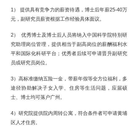
1） 提供具有竞争力的薪资待遇，博士后年薪25-40万
元，副研究员薪资根据工作经验具体面议。
2） 优秀博士及博士后人员将纳入中国科学院特别研
究助理岗位管理，提供相当于副高岗位的薪酬福利水
平和国际化科研平台；优秀者后续可申请晋升副研究
员或研究员岗位。
3）高标准缴纳五险一金，带薪年假等全方位福利，多
途径协助解决子女入学、住房等生活问题，应届硕
士、博士均可落户广州。
4）研究院提供院内周转公寓，符合条件者可申请黄埔
区人才住房。