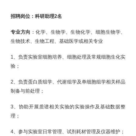
招聘岗位：科研助理2名
专业方向
：化学、生物学、生物化学、细胞生物学、
生物技术、生物工程、基础医学或相关专业
1、负责实验室细胞培养、细胞处理及常规细胞生化实
验；
2、负责蛋白质组学、代谢组学及单细胞组学相关样品
制备与前处理；
3、协助开展质谱相关实验的实验操作及基础数据整
理；
4、参与实验室日常管理、试剂耗材管理及仪器维护；