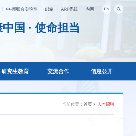
中-新联合实验室
邮箱
ARP系统
内网
EN
中国 · 使命担当
研究生教育
交流合作
信息公开
当前位置：
首页
人才招聘