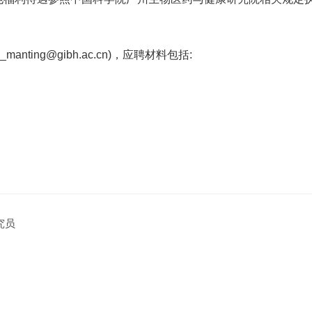
ing@gibh.ac.cn)，应聘材料包括:
究员