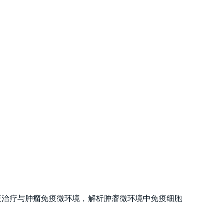
疫治疗与肿瘤免疫微环境，解析肿瘤微环境中免疫细胞