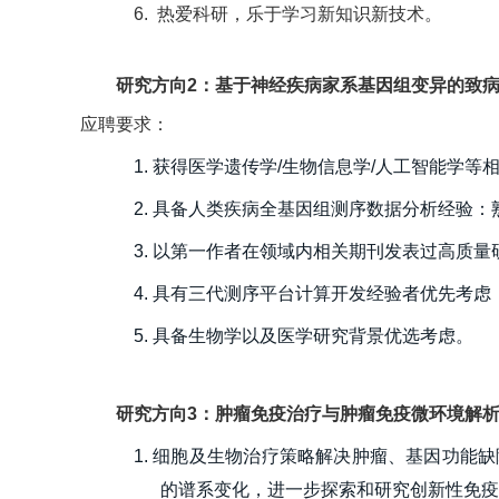
6.
热爱科研，乐于学习新知识新技术。
研究方向2：
基于神经疾病家系基因组变异的致
应聘要求：
1. 获得医学遗传学/生物信息学/人工智能学等
2. 具备人类疾病全基因组测序数据分析经验
3. 以第一作者在领域内相关期刊发表过高质量
4. 具有三代测序平台计算开发经验者优先考虑；
5. 具备生物学以及医学研究背景优选考虑。
研究方向3：
肿瘤免疫治疗与肿瘤免疫微环境解
1. 细胞及生物治疗策略解决肿瘤、基因功
的谱系变化，进一步探索和研究创新性免疫