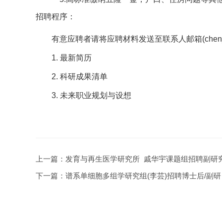
招聘程序：
有意应聘者请将应聘材料发送至联系人邮箱(chen_mant
1. 最新简历
2. 科研成果清单
3. 未来职业规划与设想
上一篇：
发育与再生医学研究所 戚华宇课题组招聘副研
下一篇：
谱系单细胞多组学研究组(李芸)招聘博士后/副研