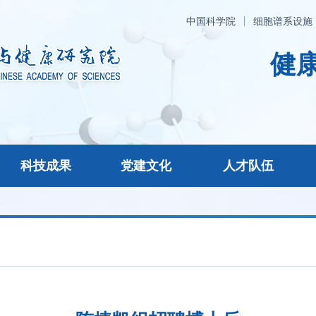
中国科学院
细胞谱系设施
健康
科技成果
党建文化
人才队伍