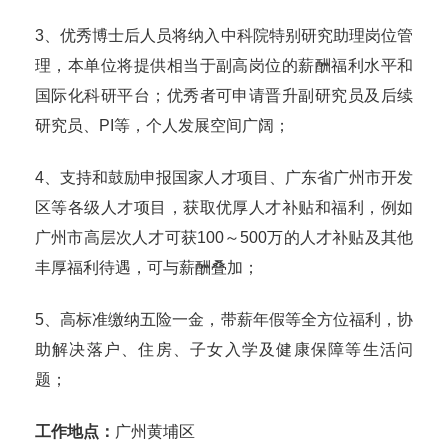
3、优秀博士后人员将纳入中科院特别研究助理岗位管
理，本单位将提供相当于副高岗位的薪酬福利水平和
国际化科研平台；优秀者可申请晋升副研究员及后续
研究员、PI等，个人发展空间广阔；
4、支持和鼓励申报国家人才项目、广东省广州市开发
区等各级人才项目，获取优厚人才补贴和福利，例如
广州市高层次人才可获100～500万的人才补贴及其他
丰厚福利待遇，可与薪酬叠加；
5、高标准缴纳五险一金，带薪年假等全方位福利，协
助解决落户、住房、子女入学及健康保障等生活问
题；
工作地点：
广州黄埔区