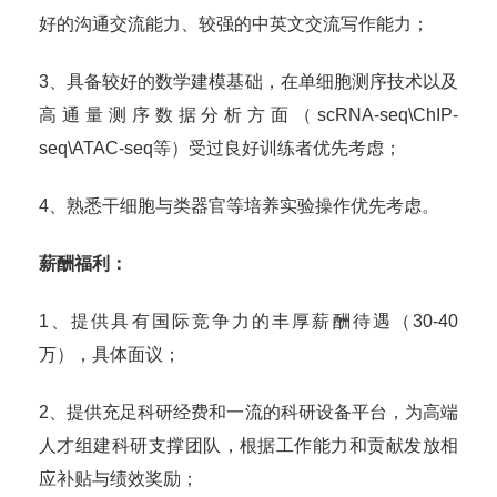
好的沟通交流能力、较强的中英文交流写作能力；
3、具备较好的数学建模基础，在单细胞测序技术以及
高通量测序数据分析方面（scRNA-seq\ChIP-
seq\ATAC-seq等）受过良好训练者优先考虑；
4、熟悉干细胞与类器官等培养实验操作优先考虑。
薪酬福利：
1、提供具有国际竞争力的丰厚薪酬待遇（30-40
万），具体面议；
2、提供充足科研经费和一流的科研设备平台，为高端
人才组建科研支撑团队，根据工作能力和贡献发放相
应补贴与绩效奖励；