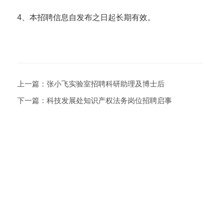
4、本招聘信息自发布之日起长期有效。
上一篇：
张小飞实验室招聘科研助理及博士后
下一篇：
科技发展处知识产权法务岗位招聘启事