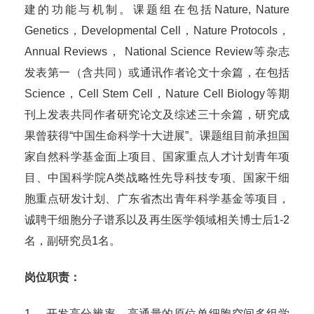
建的功能与机制。课题组在包括Nature, Nature
Genetics，Developmental Cell，Nature Protocols，
Annual Reviews， National Science Review等杂志
发表第一（含共同）或通讯作者论文十余篇，在包括
Science，Cell Stem Cell，Nature Cell Biology等期
刊上发表共同作者研究论文及综述三十余篇，研究成
果曾获得“中国生命科学十大进展”。课题组目前承担国
家自然科学基金面上项目、国家重点人才计划青年项
目、中国科学院A类战略性先导科技专项、国家干细
胞重点研发计划、广东省杰出青年科学基金等项目，
诚聘干细胞分子谱系以及再生医学领域相关博士后1-2
名，副研究员1名。
岗位职责：
1、 开发高分辨率、高通量的原位单细胞空间多组学