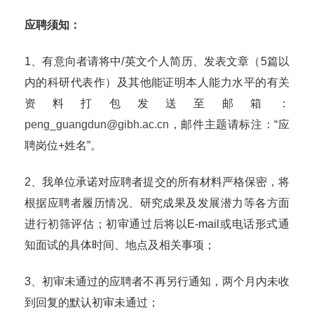
应聘须知：
1、有意向者请将中/英文个人简历、发表文章（5篇以
内的科研代表作）及其他能证明本人能力水平的有关
资料打包发送至邮箱：
peng_guangdun@gibh.ac.cn
，邮件主题请标注：“应
聘岗位+姓名”。
2、我单位承诺对应聘者提交的所有材料严格保密，将
根据应聘者履历情况、研究成果及发展潜力等各方面
进行初筛评估；初审通过后将以E-mail或电话形式通
知面试的具体时间、地点及相关事项；
3、初审未通过的应聘者不再另行通知，两个月内未收
到回复的默认初审未通过；