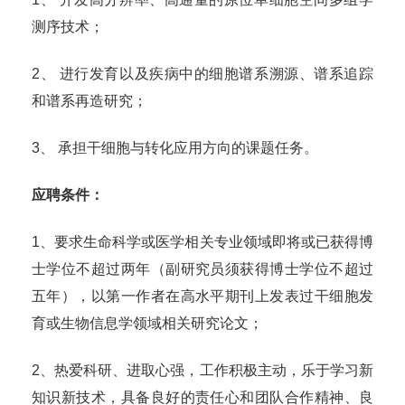
测序技术；
2、 进行发育以及疾病中的细胞谱系溯源、谱系追踪
和谱系再造研究；
3、 承担干细胞与转化应用方向的课题任务。
应聘条件：
1、要求生命科学或医学相关专业领域即将或已获得博
士学位不超过两年（副研究员须获得博士学位不超过
五年），以第一作者在高水平期刊上发表过干细胞发
育或生物信息学领域相关研究论文；
2、热爱科研、进取心强，工作积极主动，乐于学习新
知识新技术，具备良好的责任心和团队合作精神、良