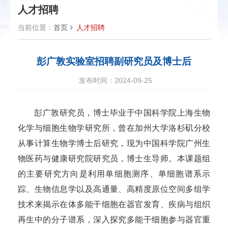
人才招聘
当前位置：
首页
人才招聘
彭广敦实验室招聘副研究员及博士后
发布时间：2024-09-25
彭广敦研究员，博士毕业于中国科学院上海生物
化学与细胞生物学研究所，曾在加州大学洛杉矶分校
从事计算生物学博士后研究，现为中国科学院广州生
物医药与健康研究院研究员，博士生导师。本课题组
的主要研究方向是利用单细胞测序、单细胞谱系示
踪、生物信息学以及高通量、高精度原位空间多组学
技术来揭示在体多能干细胞在器官发育、疾病与组织
再生中的分子谱系，深入探究多能干细胞参与器官重