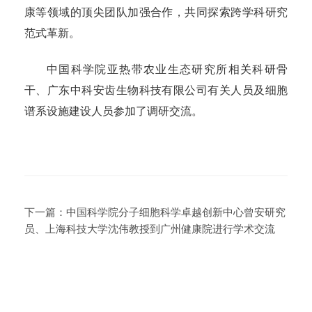
康等领域的顶尖团队加强合作，共同探索跨学科研究
范式革新。
中国科学院亚热带农业生态研究所相关科研骨
干、广东中科安齿生物科技有限公司有关人员及细胞
谱系设施建设人员参加了调研交流。
下一篇：
中国科学院分子细胞科学卓越创新中心曾安研究
员、上海科技大学沈伟教授到广州健康院进行学术交流