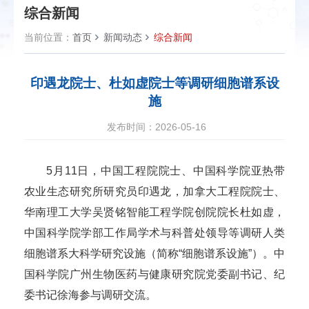
综合新闻
当前位置：
首页
新闻动态
综合新闻
印遇龙院士、杜如虚院士等调研细胞谱系设
施
发布时间：2026-05-16
5月11日，中国工程院院士、中国科学院亚热带
农业生态研究所研究员印遇龙，加拿大工程院院士、
华南理工大学吴贤铭智能工程学院创院院长杜如虚，
中国科学院学部工作局学术与科普处领导等调研人类
细胞谱系大科学研究设施（简称“细胞谱系设施”）。中
国科学院广州生物医药与健康研究院党委副书记、纪
委书记徐海参与调研交流。