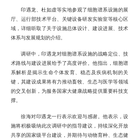
印遇龙、杜如虚等实地参观了细胞谱系设施的展
厅、运行部技术平台、关键设备研发实验室等核心区
域，详细听取了关于设施总体设计、建设进展、技术
体系与发展规划的介绍。
调研中，印遇龙对细胞谱系设施的战略定位、技
术路线与建设进展给予了高度评价。他指出，细胞谱
系解析是揭示生命个体发育、稳态及疾病机制的关
键，其建设成果将有力推动畜牧、生态与医学等领域
的交叉创新，为服务国家大健康战略提供重要科技支
撑。
徐海对印遇龙一行表示欢迎与感谢。他表示，设
施将积极吸纳此次调研中的指导建议，持续深化开放
共享的国家级平台建设，并期待与动物育种、生态健