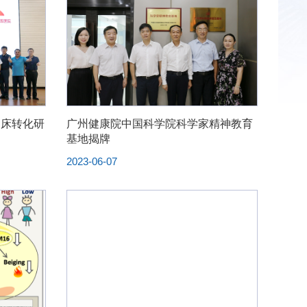
临床转化研
广州健康院中国科学院科学家精神教育
基地揭牌
2023-06-07