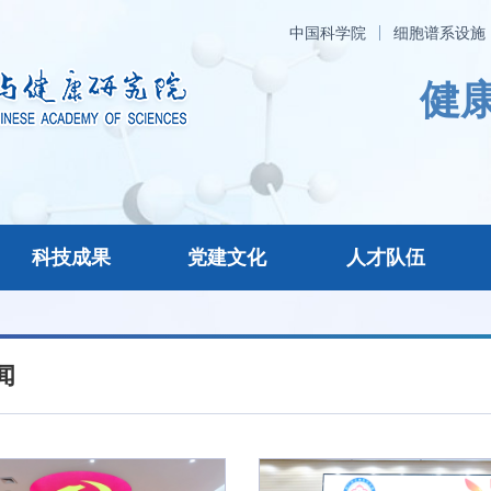
中国科学院
细胞谱系设施
健康
科技成果
党建文化
人才队伍
闻