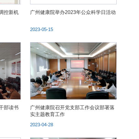
调控新机
广州健康院举办2023年公众科学日活动
2023-05-15
干部读书
广州健康院召开党支部工作会议部署落
实主题教育工作
2023-04-28