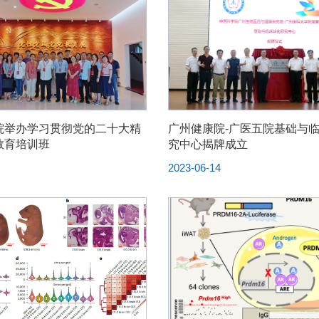
院举办学习贯彻党的二十大精
广州健康院-广医五院基础与
教育培训班
究中心揭牌成立
1
2023-06-14