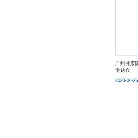
广州健康
专题会
2023-04-2