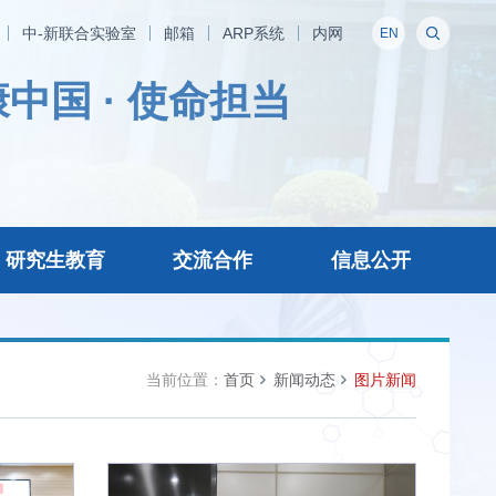
中-新联合实验室
邮箱
ARP系统
内网
EN
中国 · 使命担当
研究生教育
交流合作
信息公开
当前位置：
首页
新闻动态
图片新闻