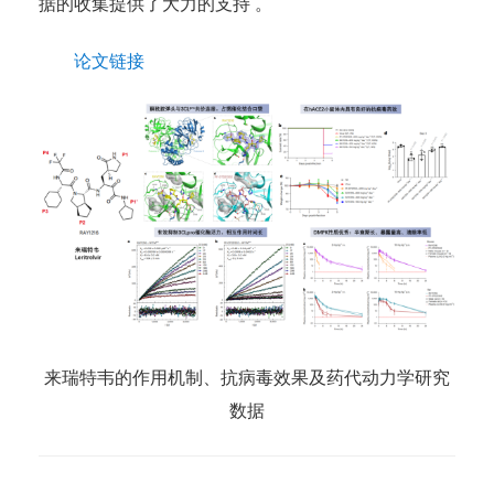
据的收集提供了大力的支持 。
论文链接
来瑞特韦的作用机制、抗病毒效果及药代动力学研究
数据