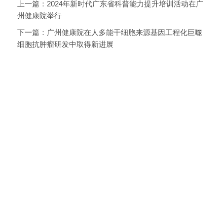
上一篇：
2024年新时代广东省科普能力提升培训活动在广
州健康院举行
下一篇：
广州健康院在人多能干细胞来源基因工程化巨噬
细胞抗肿瘤研发中取得新进展