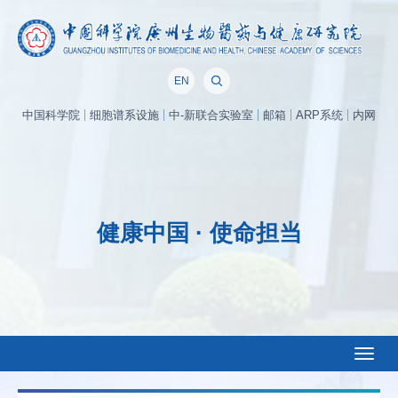
EN
中国科学院
细胞谱系设施
中-新联合实验室
邮箱
ARP系统
内网
健康中国 · 使命担当
Toggl
naviga