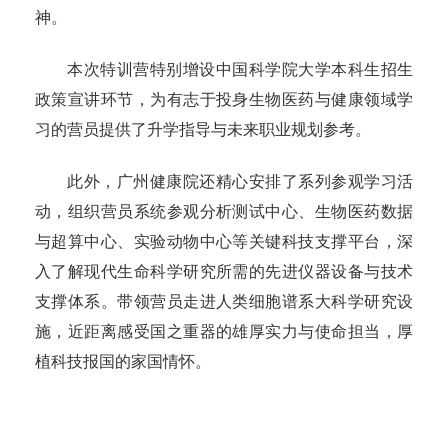
神。
本次特训营特别增设中国科学院大学本科生招生
政策宣讲环节，为有志于投身生物医药与健康领域学
习的营员提供了升学指导与未来职业规划参考。
此外，广州健康院还精心安排了系列参观学习活
动，组织营员系统参观分析测试中心、生物医药数据
与超算中心、实验动物中心等关键科技支撑平台，深
入了解现代生命科学研究所需的先进仪器设备与技术
支撑体系。带领营员走进人类细胞谱系大科学研究设
施，近距离感受国之重器的雄厚实力与使命担当，厚
植科技报国的家国情怀。