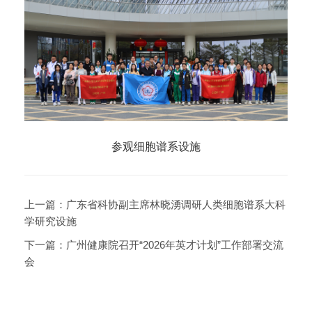
参观细胞谱系设施
上一篇：
广东省科协副主席林晓湧调研人类细胞谱系大科
学研究设施
下一篇：
广州健康院召开“2026年英才计划”工作部署交流
会