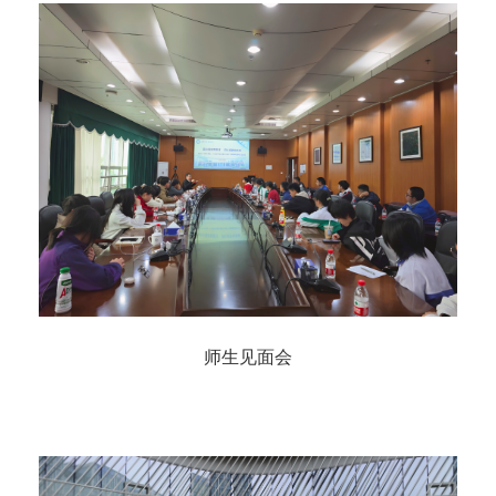
师生见面会