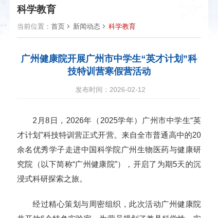
科学教育
当前位置：
首页
新闻动态
科学教育
广州健康院开展广州市中学生“英才计划”科
技特训营寒假营活动
发布时间：2026-02-12
2月8日，2026年（2025学年）广州市中学生“英
才计划”科技特训营正式开营。来自全市普通高中的20
余名优秀学子走进中国科学院广州生物医药与健康研
究院（以下简称“广州健康院”），开启了为期5天的沉
浸式科研探索之旅。
经过精心策划与周密组织，此次活动广州健康院