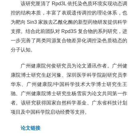
该研究厘清了 Rpd3L 依托染色质环境实现动态调
控的结构本质，丰富了表观遗传调控的理论体系，也
为靶向 Sin3 家族去乙酰化酶的新型药物研发提供科学
支撑。结合此前团队对 Rpd3S 复合物的系列研究，进
一步完善了两类同源复合物差异化调控染色质稳态的
分子认知。
广州健康院何俊研究员为论文通讯作者。广州健
康院博士研究生赵河豫、深圳医学科学院副研究员李
华东、广州健康院/中国科学技术大学博士研究生王
驰、广州健康院博士研究生杨雪宸为论文共同第一作
者。该研究获得国家自然科学基金、广东省科技计划
项目及中国科学院启动经费等支持。
论文链接