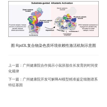
图 Rpd3L复合物染色质环境依赖性激活机制示意图
上一篇：
广州健康院合作揭示小鼠胚胎生长发育的时间变
化规律
下一篇：
广州健康院开发可解释AI模型精准鉴定细胞谱系
特征基因