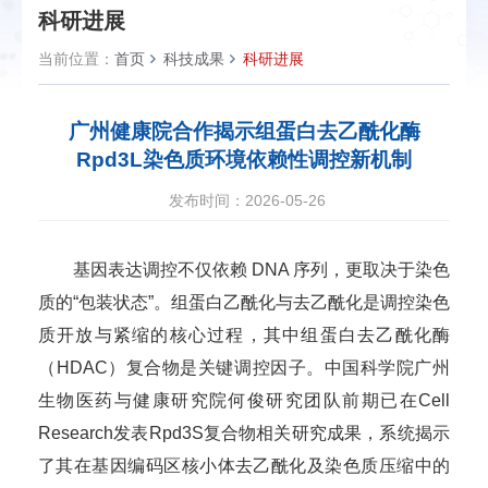
科研进展
当前位置：
首页
科技成果
科研进展
广州健康院合作揭示组蛋白去乙酰化酶
Rpd3L染色质环境依赖性调控新机制
发布时间：2026-05-26
基因表达调控不仅依赖 DNA 序列，更取决于染色
质的“包装状态”。组蛋白乙酰化与去乙酰化是调控染色
质开放与紧缩的核心过程，其中组蛋白去乙酰化酶
（HDAC）复合物是关键调控因子。中国科学院广州
生物医药与健康研究院何俊研究团队前期已在Cell
Research发表Rpd3S复合物相关研究成果，系统揭示
了其在基因编码区核小体去乙酰化及染色质压缩中的