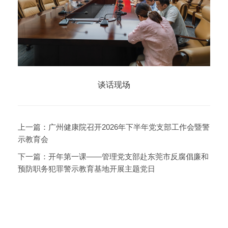
谈话现场
上一篇：
广州健康院召开2026年下半年党支部工作会暨警
示教育会
下一篇：
开年第一课——管理党支部赴东莞市反腐倡廉和
预防职务犯罪警示教育基地开展主题党日