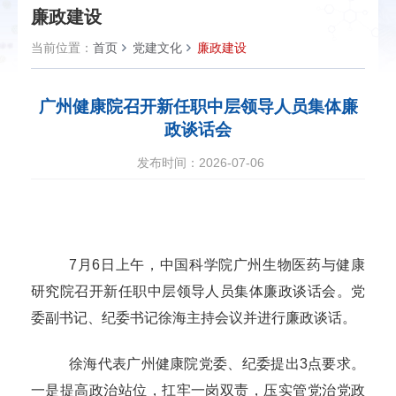
廉政建设
当前位置：
首页
党建文化
廉政建设
广州健康院召开新任职中层领导人员集体廉
政谈话会
发布时间：2026-07-06
7月
6
日上午，中国科学院广州生物医药与健康
研究院召开新任职中层领导人员集体廉政谈话会。党
委副书记、纪委书记徐海主持会议并进行廉政谈话。
徐海代表广州健康院党委、纪委提出
3点要求。
一是提高政治站位，扛牢一岗双责，压实管党治党政