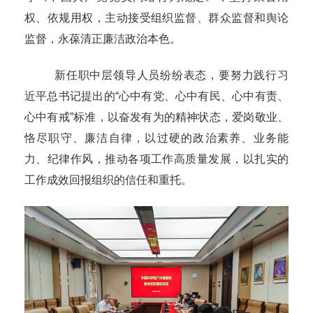
权、依规用权，主动接受组织监督、群众监督和舆论
监督，永葆清正廉洁政治本色。
新任职中层领导人员纷纷表态，要努力践行习
近平总书记提出的
“心中有党、心中有民、心中有责、
心中有戒”标准，以奋发有为的精神状态，爱岗敬业、
恪尽职守、廉洁自律，以过硬的政治素养、业务能
力、纪律作风，推动各项工作高质量发展，以扎实的
工作成效回报组织的信任和重托。