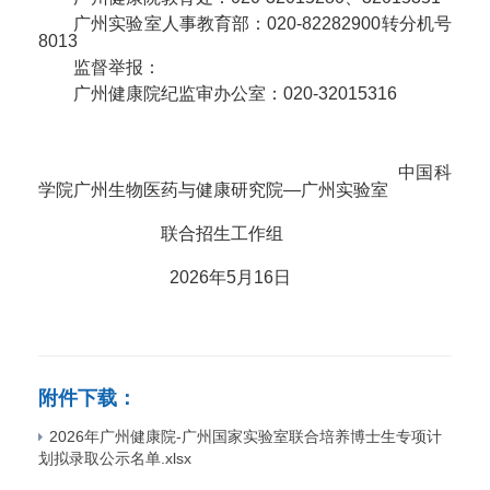
广州实验室人事教育部：020-82282900转分机号
8013
监督举报：
广州健康院纪监审办公室：020-32015316
中国科
学院广州生物医药与健康研究院—广州实验室
联合招生工作组
2026年5月16日
附件下载：
2026年广州健康院-广州国家实验室联合培养博士生专项计
划拟录取公示名单.xlsx