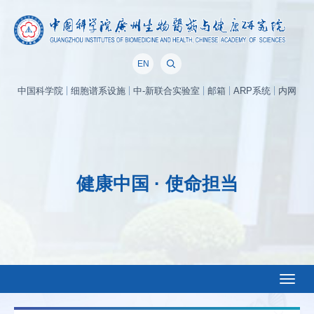
EN
中国科学院
细胞谱系设施
中-新联合实验室
邮箱
ARP系统
内网
健康中国 · 使命担当
Toggl
naviga