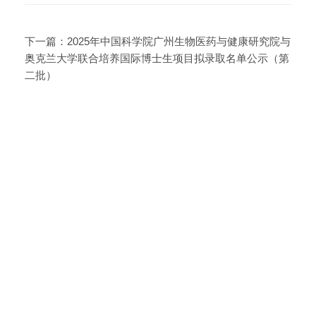
下一篇：
2025年中国科学院广州生物医药与健康研究院与
奥克兰大学联合培养国际博士生项目拟录取名单公示（第
二批）