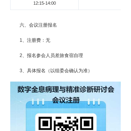
12:15-14:00
六、会议注册报名
1、注册费：无
2、报名参会人员差旅食宿自理
3、具体报名（以组委会确认为准）