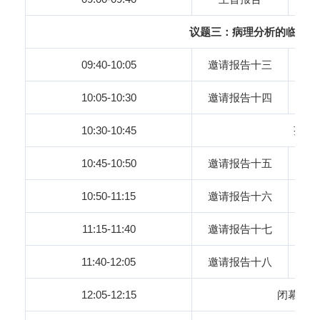
议题三：病理分析的临床应
09:40-10:05
邀请报告十三
10:05-10:30
邀请报告十四
10:30-10:45
茶 
10:45-10:50
邀请报告十五
10:50-11:15
邀请报告十六
11:15-11:40
邀请报告十七
11:40-12:05
邀请报告十八
12:05-12:15
闭幕Rem