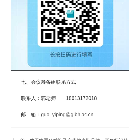
七、会议筹备组联系方式
联系人：郭老师 18613172018
邮 箱：
guo_yiping@gibh.ac.cn