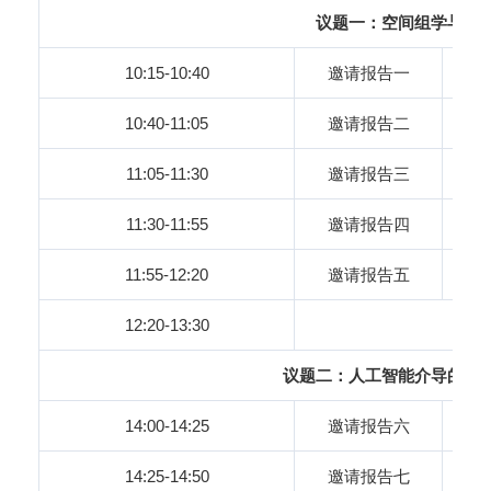
议题一：空间组学与病
10:15-10:40
邀请报告一
10:40-11:05
邀请报告二
11:05-11:30
邀请报告三
11:30-11:55
邀请报告四
11:55-12:20
邀请报告五
12:20-13:30
议题二：人工智能介导的病
14:00-14:25
邀请报告六
14:25-14:50
邀请报告七