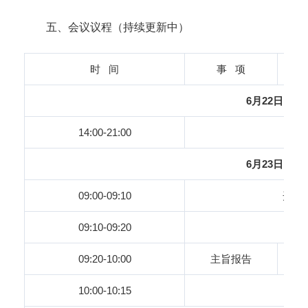
五、会议议程（持续更新中）
时 间
事 项
6月22日
14:00-21:00
6月23日
09:00-09:10
开幕
09:10-09:20
合 
09:20-10:00
主旨报告
10:00-10:15