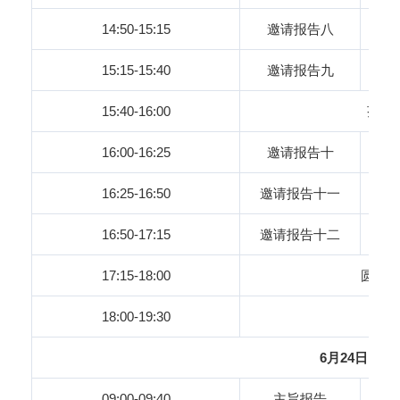
14:50-15:15
邀请报告八
15:15-15:40
邀请报告九
15:40-16:00
茶 
16:00-16:25
邀请报告十
16:25-16:50
邀请报告十一
16:50-17:15
邀请报告十二
17:15-18:00
圆桌
18:00-19:30
6月24日
09:00-09:40
主旨报告