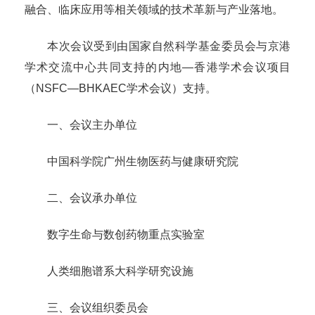
融合、临床应用等相关领域的技术革新与产业落地。
本次会议受到由国家自然科学基金委员会与京港
学术交流中心共同支持的内地—香港学术会议项目
（NSFC—BHKAEC学术会议）支持。
一、会议主办单位
中国科学院广州生物医药与健康研究院
二、会议承办单位
数字生命与数创药物重点实验室
人类细胞谱系大科学研究设施
三、会议组织委员会