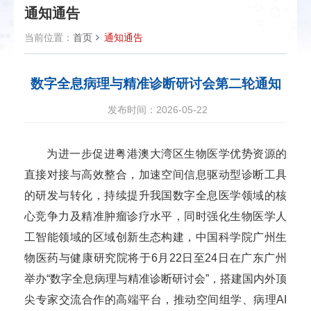
通知通告
当前位置：
首页
通知通告
数字全息病理与精准诊断研讨会第二轮通知
发布时间：2026-05-22
为进一步促进粤港澳大湾区生物医学优势资源的
直接对接与高效整合，加速空间信息驱动型诊断工具
的研发与转化，持续提升我国数字全息医学领域的核
心竞争力及精准肿瘤诊疗水平，同时强化生物医学人
工智能领域的区域创新生态构建，中国科学院广州生
物医药与健康研究院将于6月22日至24日在广东广州
举办“数字全息病理与精准诊断研讨会”，搭建国内外顶
尖专家交流合作的高端平台，推动空间组学、病理AI