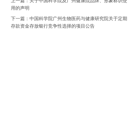
上一篇：
关于中国科学院及广州健康院品牌、形象标识使
用的声明
下一篇：
中国科学院广州生物医药与健康研究院关于定期
存款资金存放银行竞争性选择的项目公告