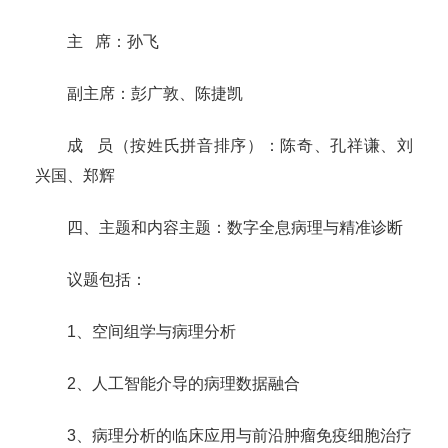
主 席：孙飞
副主席：彭广敦、陈捷凯
成 员（按姓氏拼音排序）：陈奇、孔祥谦、刘
兴国、郑辉
四、主题和内容
主题：数字全息病理与精准诊断
议题包括：
1、空间组学与病理分析
2、人工智能介导的病理数据融合
3、病理分析的临床应用与前沿肿瘤免疫细胞治疗