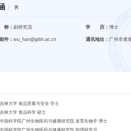
涵
男
 称：
副研究员
学 历：
博士
邮件：
wu_han@gibh.ac.cn
通讯地址：
广州市黄埔
吉林大学 食品质量与安全 学士
吉林大学 食品科学 硕士
中国科学院广州生物医药与健康研究院 发育生物学 博士
中国科学院广州生物医药与健康研究院 助理研究员