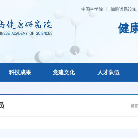
中国科学院
细胞谱系设施
健康
科技成果
党建文化
人才队伍
员
当