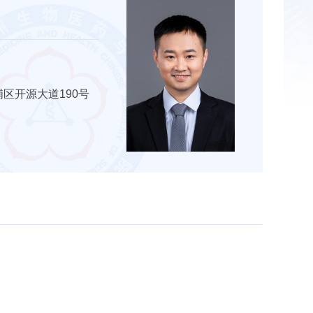
区开源大道190号