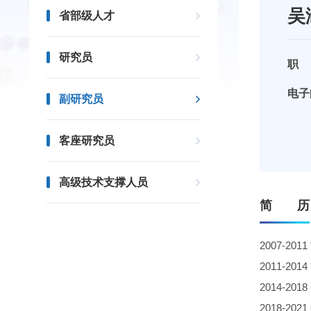
吴
省部级人才
研究员
职
电子
副研究员
客座研究员
高级技术支撑人员
简 历
2007-2011
2011-2014
2014-2018
2018-2021