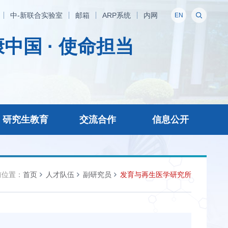
中-新联合实验室
邮箱
ARP系统
内网
EN
中国 · 使命担当
研究生教育
交流合作
信息公开
前位置：
首页
人才队伍
副研究员
发育与再生医学研究所