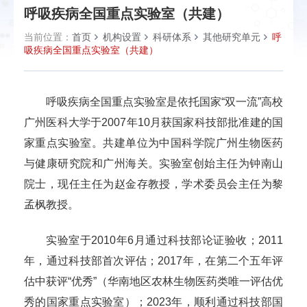
呼吸疾病全国重点实验室（共建）
当前位置：
首页
机构设置
科研体系
其他研究单元
呼
吸疾病全国重点实验室（共建）
呼吸疾病全国重点实验室是依托国家“双一流”高校
广州医科大学于2007年10月获国家科技部批准建的国
家重点实验室。共建单位为中国科学院广州生物医药
与健康研究院和广州海关。实验室创始主任为钟南山
院士，现任主任为赵金存教授，学术委员会主任为黎
孟枫教授。
实验室于2010年6月通过科技部论证验收；2011
年，通过科技部首次评估；2017年，在第二个五年评
估中获评“优秀”（华南地区农林生物医药类唯一评估优
秀的国家重点实验室）；2023年，顺利通过科技部国