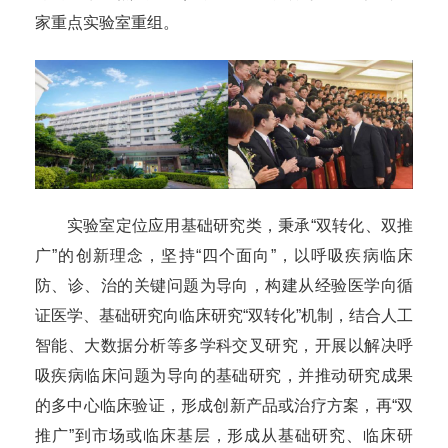
家重点实验室重组。
实验室定位应用基础研究类，秉承“双转化、双推
广”的创新理念，坚持“四个面向”，以呼吸疾病临床
防、诊、治的关键问题为导向，构建从经验医学向循
证医学、基础研究向临床研究“双转化”机制，结合人工
智能、大数据分析等多学科交叉研究，开展以解决呼
吸疾病临床问题为导向的基础研究，并推动研究成果
的多中心临床验证，形成创新产品或治疗方案，再“双
推广”到市场或临床基层，形成从基础研究、临床研