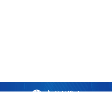
版权所有 ©
2026 中国科学院广州生物医药与健康研究院