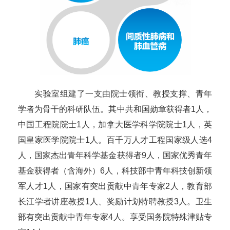
实验室组建了一支由院士领衔、教授支撑、青年
学者为骨干的科研队伍。其中共和国勋章获得者1人，
中国工程院院士1人，加拿大医学科学院院士1人，英
国皇家医学院院士1人。百千万人才工程国家级人选4
人，国家杰出青年科学基金获得者9人，国家优秀青年
基金获得者（含海外）6人，科技部中青年科技创新领
军人才1人，国家有突出贡献中青年专家2人，教育部
长江学者讲座教授1人、奖励计划特聘教授3人。卫生
部有突出贡献中青年专家4人。享受国务院特殊津贴专