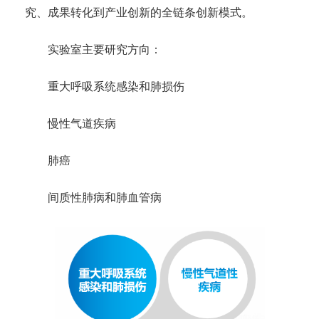
究、成果转化到产业创新的全链条创新模式。
实验室主要研究方向：
重大呼吸系统感染和肺损伤
慢性气道疾病
肺癌
间质性肺病和肺血管病