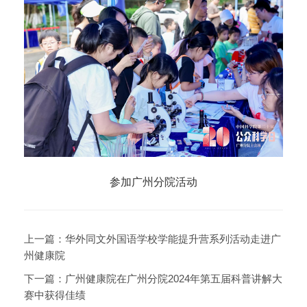
参加广州分院活动
上一篇：
华外同文外国语学校学能提升营系列活动走进广
州健康院
下一篇：
广州健康院在广州分院2024年第五届科普讲解大
赛中获得佳绩