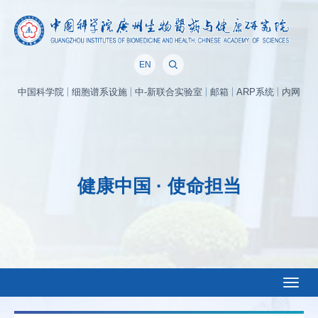
EN
中国科学院
细胞谱系设施
中-新联合实验室
邮箱
ARP系统
内网
健康中国 · 使命担当
Toggl
naviga