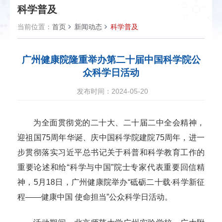
科学普及
当前位置：
首页
新闻动态
科学普及
广州健康院隆重举办第二十届中国科学院公
众科学日活动
发布时间：2024-05-20
为全面贯彻党的二十大、二十届二中全会精神，
迎祖国75周年华诞、庆中国科学院建院75周年，进一
步贯彻落实习近平总书记关于科普和科学教育工作的
重要论述和给“科学与中国”院士专家代表重要回信精
神，5月18日，广州健康院举办“砥砺二十载∙科学新征
程——健康中国 使命担当”公众科学日活动。