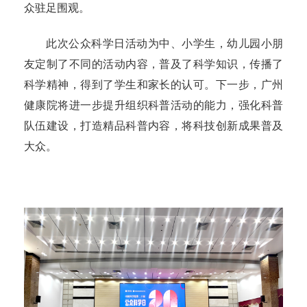
众驻足围观。
此次公众科学日活动为中、小学生，幼儿园小朋
友定制了不同的活动内容，普及了科学知识，传播了
科学精神，得到了学生和家长的认可。下一步，广州
健康院将进一步提升组织科普活动的能力，强化科普
队伍建设，打造精品科普内容，将科技创新成果普及
大众。