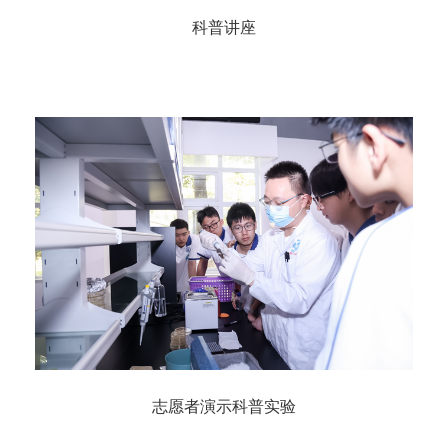
科普讲座
志愿者演示科普实验