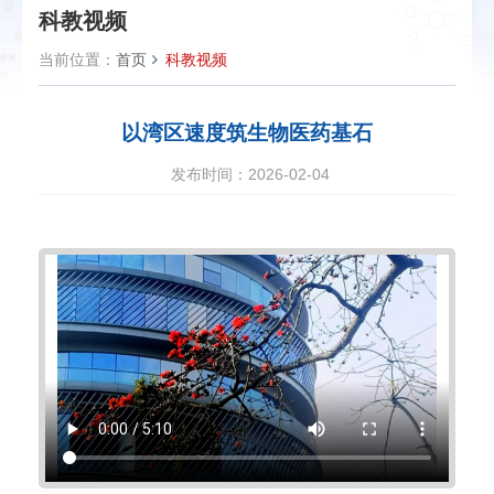
科教视频
当前位置：
首页
科教视频
以湾区速度筑生物医药基石
发布时间：2026-02-04