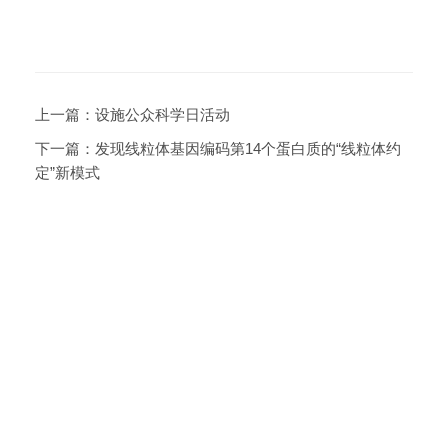
上一篇：
设施公众科学日活动
下一篇：
发现线粒体基因编码第14个蛋白质的“线粒体约
定”新模式