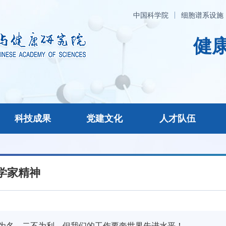
中国科学院
细胞谱系设施
健康
科技成果
党建文化
人才队伍
学家精神
为名，二不为利，但我们的工作要奔世界先进水平！