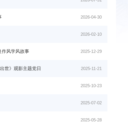
事
2026-04-30
2026-02-10
良作风学风故事
2025-12-29
空出世》观影主题党日
2025-11-21
2025-10-23
2025-07-02
2025-05-28