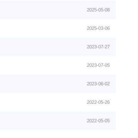
2025-05-08
2025-03-06
2023-07-27
2023-07-05
2023-06-02
2022-05-26
2022-05-05