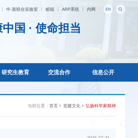
中-新联合实验室
邮箱
ARP系统
内网
EN
中国 · 使命担当
研究生教育
交流合作
信息公开
当前位置：
首页
党建文化
弘扬科学家精神
2026-07-31